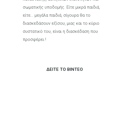
σωματικής υποδομής. Είτε μικρά παιδιά,
είτε… μεγάλα παιδιά, σίγουρα θα το
διασκεδάσουν εξίσου, μιας και το κύριο
συστατικό του, είναι η διασκέδαση που
προσφέρει.!
ΔΕΙΤΕ ΤΟ ΒΙΝΤΕΟ