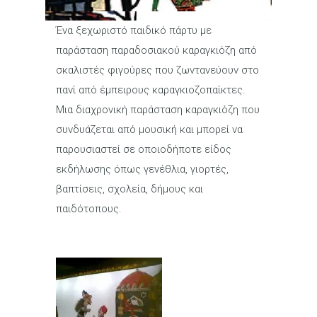
Ένα ξεχωριστό παιδικό πάρτυ με
παράσταση παραδοσιακού καραγκιόζη από
σκαλιστές φιγούρες που ζωντανεύουν στο
πανί από έμπειρους καραγκιοζοπαίκτες.
Μια διαχρονική παράσταση καραγκιόζη που
συνδυάζεται από μουσική και μπορεί να
παρουσιαστεί σε οποιοδήποτε είδος
εκδήλωσης όπως γενέθλια, γιορτές,
βαπτίσεις, σχολεία, δήμους και
παιδότοπους.