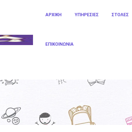
ΑΡΧΙΚΉ
ΥΠΗΡΕΣΊΕΣ
ΣΤΟΛΈΣ
ΕΠΙΚΟΙΝΩΝΊΑ