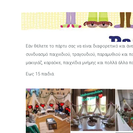
Εάν θέλετε το πάρτυ σας να είναι διαφορετικό και άν
συνδυασμό παιχνιδιού, τραγουδιού, παραμυθιού και π
μακιγιάζ, καραόκε, παιχνίδια μνήμης και πολλά άλλα 
Εως 15 παιδιά.