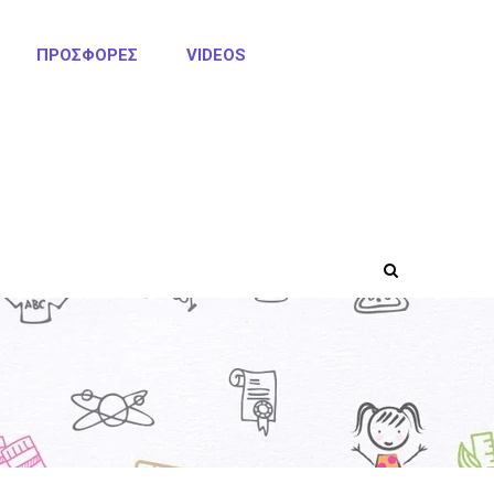
ΠΡΟΣΦΟΡΈΣ
VIDEOS