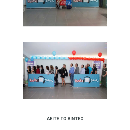
ΔΕΙΤΕ ΤΟ ΒΙΝΤΕΟ