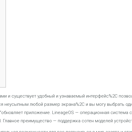
ми и существует удобный и узнаваемый интерфейс%2C позвол
я неусыпным любой размер экрана%2C и вы могу выбрать оди
 “обновляет приложение. LineageOS — операционная система
. Главное преимущество — поддержка сотен моделей устройст