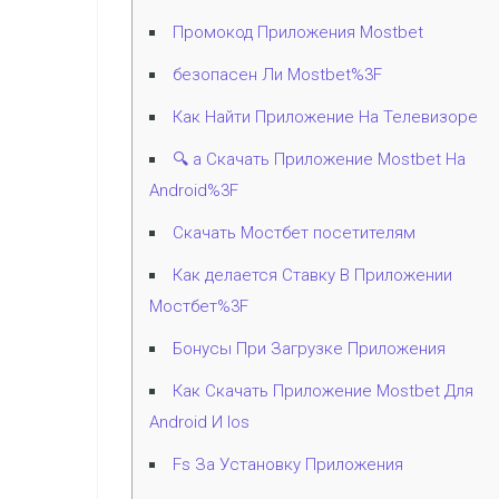
Промокод Приложения Mostbet
безопасен Ли Mostbet%3F
Как Найти Приложение На Телевизоре
🔍 а Скачать Приложение Mostbet На
Android%3F
Скачать Мостбет посетителям
Как делается Ставку В Приложении
Мостбет%3F
Бонусы При Загрузке Приложения
Как Скачать Приложение Mostbet Для
Android И Ios
Fs За Установку Приложения