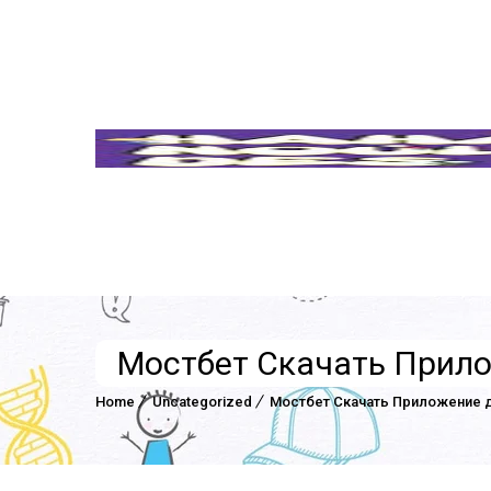
Мостбет Скачать Прил
Home
Uncategorized
Мостбет Скачать Приложение 