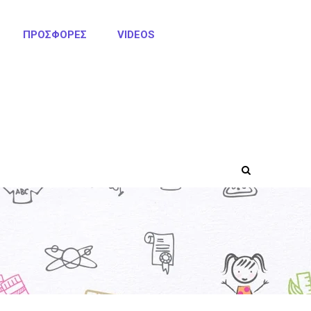
ΠΡΟΣΦΟΡΈΣ
VIDEOS