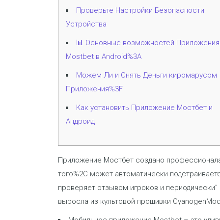
Проверьте Настройки Безопасности
Устройства
📊 Основные возможностей Приложения
Mostbet в Android%3A
Можем Ли и Снять Деньги киромарусом
Приложения%3F
Как установить Приложение Мостбет и
Андроид
Приложение Мостбет создано профессионала
того%2C может автоматически подстраиваетс
проверяет отзывом игроков и периодически”
выросла из культовой прошивки CyanogenMod