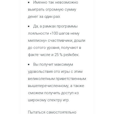
Именно так невозможно
выиграть огромную сумму
денег за один раз.
Да, а рамках программы
лояльности «100 шагов нему
миллиону» счастливчики, дошли
до сотого уровня, получают в
факте числе и 25 % рейкбек.
Вы получит максимум
удовольствия ото игры с этим
великолепным приветственным
вышеперечисленному, а также
сможем получить доступ ко
широкому спектру игр.
Пытаться самостоятельно