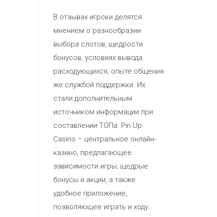
В отзывах игроки делятся
мнением о разнообразии
выбора слотов, щедрости
бонусов, условиях вывода
расходующихся, опыте общения
же службой поддержки. Их
стали дополнительным
источником информации при
составлении ТОПа. Pin Up
Casino – центральное онлайн-
казино, предлагающее
зависимости игры, щедрые
бонусы и акции, а также
удобное приложение,
позволяющее играть и ходу.