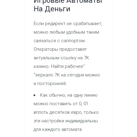
Игровые Автоматы
На Деньги
Если редирект не срабатывает,
можно любым удобным таким
связаться с саппортом.
Операторы предоставят
актуальным ссылку на 7K
казино. Найти рабочее”
“зеркало 7K на сегодня можно
и посторонней.
Как обычно, на одну линию
можно поставить от 0, 01
вплоть десятков евро, только
эти настройки индивидуальны
для каждого автомата.