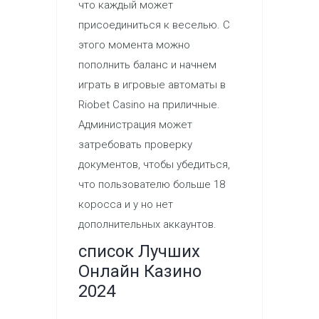
что каждый может
присоединиться к веселью. С
этого момента можно
пополнить баланс и начнем
играть в игровые автоматы в
Riobet Casino на приличные.
Администрация может
затребовать проверку
документов, чтобы убедиться,
что пользователю больше 18
коросса и у но нет
дополнительных аккаунтов.
список Лучших
Онлайн Казино
2024