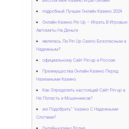
Бесплатные Казино Игры Онлайн
подробный Лучших Онлайн Казино 2024
Онлайн Казино Pin Up – Играть В Игровые
Автоматы На Деньги
являлась Ли Pin Up Casino Безопасным а
Надежным?
официальному Сайт Pin-up и России
Преимущества Онлайн Казино Перед
Наземными Казино
Как Определить настоящий Сайт Pin-up а
Не Попасть и Мошенников?
же Подобрать” “казино С Надежными
Слотами?
Онлайн-казино Волна