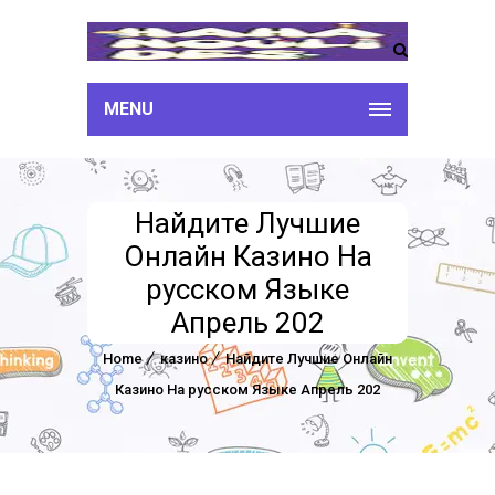
MENU
Найдите Лучшие
Онлайн Казино На
русском Языке
Апрель 202
Home
казино
Найдите Лучшие Онлайн
Казино На русском Языке Апрель 202