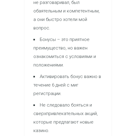
не разговаривал, был
обаятельным и компетентным,
а они быстро хотели мой
вопрос.
Бонусы – это приятное
преимущество, но важен
ознакомиться с условиями и
положениями.
Активировать бонус важно в
течение 6 дней с миг
регистрации.
Не следовало бояться и
сверхпривлекательных акций,
которые предлагают новые
казино.