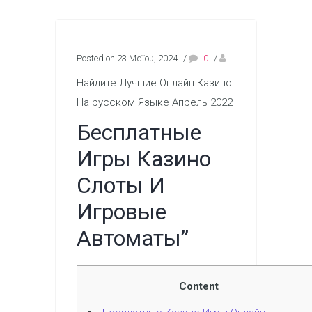
Posted on 23 Μαΐου, 2024
/
0
/
Найдите Лучшие Онлайн Казино
На русском Языке Апрель 2022
Бесплатные
Игры Казино
Слоты И
Игровые
Автоматы”
Content