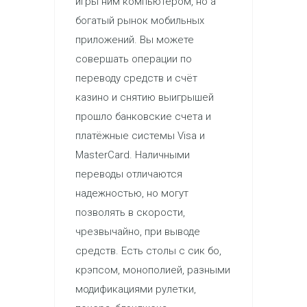
игры ним компьютером, но а
богатый рынок мобильных
приложений. Вы можете
совершать операции по
переводу средств и счёт
казино и снятию выигрышей
прошло банковские счета и
платёжные системы Visa и
MasterCard. Наличными
переводы отличаются
надежностью, но могут
позволять в скорости,
чрезвычайно, при выводе
средств. Есть столы с сик бо,
крэпсом, монополией, разными
модификациями рулетки,