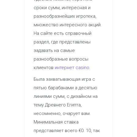
сроки сумм, интересная и
разнообразнейших игротека,
множество интересного акций.
На сайте есть справочный
раздел, где представлены
задавать на самые
разнообразные вопросы
клиентов
интернет casino
.
Была захватывающая игра с
пятью барабанами а десятью
линиями сумм, с дизайном на
тему Древнего Египта,
несомненно, очарует вам.
Минимальная ставка
представляет всего €0. 10, так