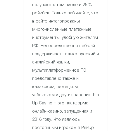
получают в том числе и 25 %
рейкбек. Только забывайте, что
в сайте интегрированы
многочисленные платежные
инструменты, удобную жителям
РФ. Непосредственно веб-сайт
поддерживает только русский и
английский языки,
мультиплатформенное ПО
представлено также и
казахском, немецком,
узбекском и других наречии. Pin
Up Casino – это платформа
онлайн-казино, запущенная и
2016 году. Что являюсь
постоянным игроком в Pin-Up