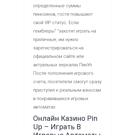
определенные суммы
пинкоинов, гости повышают
свой VIP статус. Если
гемблеры” “захотят играть на
приличные, им нужно
зарегистрироваться на
официальном сайте или
актуальных зеркалах ПинУп.
После пополнения игрового
счета, посетители смогут сразу
приступил к реальным взносам
в понравившихся игровых
автоматах.
Онлайн Казино Pin
Up – Играть В