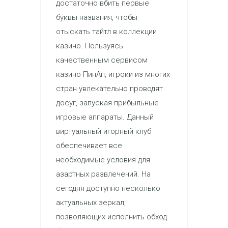
достаточно вбить первые
буквы названия, чтобы
отыскать тайтл в коллекции
казино. Пользуясь
качественным сервисом
казино ПинАп, игроки из многих
стран увлекательно проводят
досуг, запуская прибыльные
игровые аппараты. Данный
виртуальный игорный клуб
обеспечивает все
необходимые условия для
азартных развлечений. На
сегодня доступно несколько
актуальных зеркал,
позволяющих исполнить обход