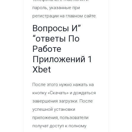
пароль, указанные при
регистрации на главном сайте.
Вопросы И”
“ответы По
Работе
Приложений 1
Xbet
После этого нужно нажать на
кнопку «Скачать» и дождаться
завершения загрузки. После
успешной установки
приложения, пользователи
получат доступ к полному