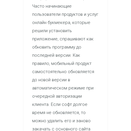
Часто начинающие
пользователи продуктов и услуг
онлайн букмекера, которые
решили установить
приложение, спрашивают как
обновить программу до
последней версии. Как
правило, мобильный продукт
самостоятельно обновляется
до новой версии в
автоматическом режиме при
очередной авторизации
клиента. Если софт долгое
время не обновляется, то
можно удалить его и заново
закачать с основного сайта