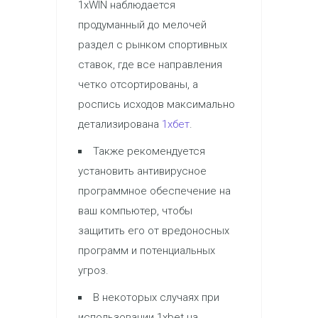
1xWIN наблюдается
продуманный до мелочей
раздел с рынком спортивных
ставок, где все направления
четко отсортированы, а
роспись исходов максимально
детализирована
1хбет
.
Также рекомендуется
установить антивирусное
программное обеспечение на
ваш компьютер, чтобы
защитить его от вредоносных
программ и потенциальных
угроз.
В некоторых случаях при
использовании 1xbet на