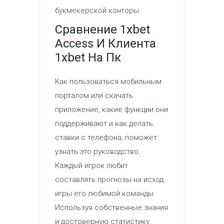
букмекерской конторы.
Сравнение 1xbet
Access И Клиента
1xbet На Пк
Как пользоваться мобильным
порталом или скачать
приложение, какие функции они
поддерживают и как делать
ставки с телефона, поможет
узнать это руководство.
Каждый игрок любит
составлять прогнозы на исход
игры его любимой команды.
Используя собственные знания
и достоверную статистику,