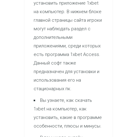
установить приложение 1xbet
на компьютер. В нижнем блоке
главной страницы сайта игроки
могут наблюдать раздел с
дополнительными
приложениями, среди которых
есть программа 1xbet Access.
Данный софт также
предназначен для установки и
использования его на
стационарных пк.
Вы узнаете, как скачать
1xbet на компьютер, как
установить, какие в программе
особенности, плюсы и минусы.