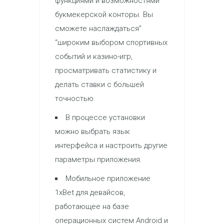
функциями и возможностями
букмекерской конторы. Вы
сможете наслаждаться”
“широким выбором спортивных
событий и казино-игр,
просматривать статистику и
делать ставки с большей
точностью.
В процессе установки
можно выбрать язык
интерфейса и настроить другие
параметры приложения.
Мобильное приложение
1xBet для девайсов,
работающее на базе
операционных систем Android и