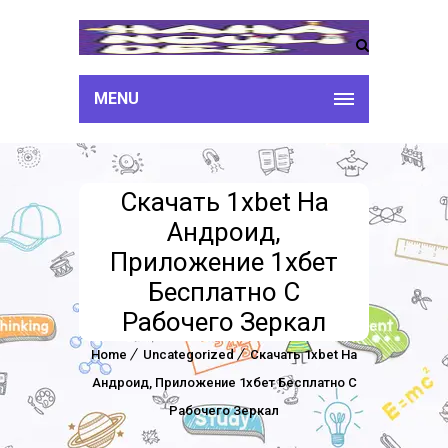
MENU
Скачать 1хbet На
Андроид,
Приложение 1хбет
Бесплатно С
Рабочего Зеркал
Home
Uncategorized
Скачать 1хbet На
Андроид, Приложение 1хбет Бесплатно С
Рабочего Зеркал