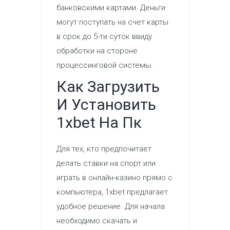
банковскими картами. Деньги
могут поступать на счет карты
в срок до 5-ти суток ввиду
обработки на стороне
процессинговой системы.
Как Загрузить
И Установить
1xbet На Пк
Для тех, кто предпочитает
делать ставки на спорт или
играть в онлайн-казино прямо с
компьютера, 1xbet предлагает
удобное решение. Для начала
необходимо скачать и