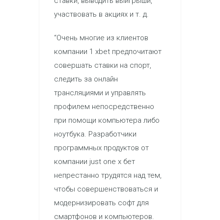
ставки, выводить выигрыши,
участвовать в акциях и т. д.
“Очень многие из клиентов
компании 1 xbet предпочитают
совершать ставки на спорт,
следить за онлайн
трансляциями и управлять
профилем непосредственно
при помощи компьютера либо
ноутбука. Разработчики
программных продуктов от
компании just one х бет
непрестанно трудятся над тем,
чтобы совершенствоваться и
модернизировать софт для
смартфонов и компьютеров.