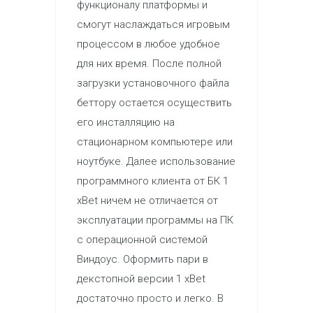
функционалу платформы и
смогут наслаждаться игровым
процессом в любое удобное
для них время. После полной
загрузки установочного файла
беттору остается осуществить
его инсталляцию на
стационарном компьютере или
ноутбуке. Далее использование
программного клиента от БК 1
xBet ничем не отличается от
эксплуатации программы на ПК
с операционной системой
Виндоус. Оформить пари в
декстопной версии 1 xBet
достаточно просто и легко. В