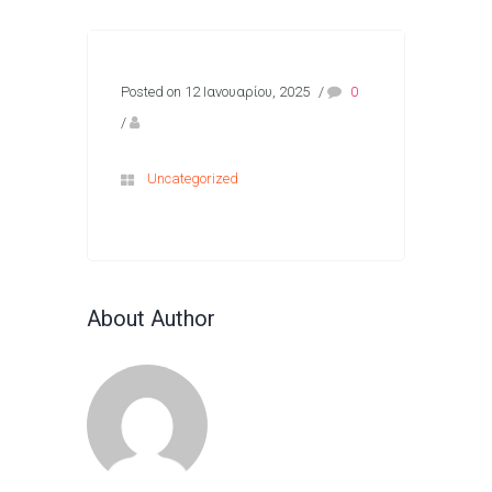
Posted on 12 Ιανουαρίου, 2025
/
0
/
Uncategorized
About Author