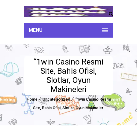
MENU
“1win Casino Resmi
Site, Bahis Ofisi,
Slotlar, Oyun
Makineleri
Home
Uncategorized
“1win Casino Resmi
Site, Bahis Ofisi, Slotlar, Oyun Makineleri