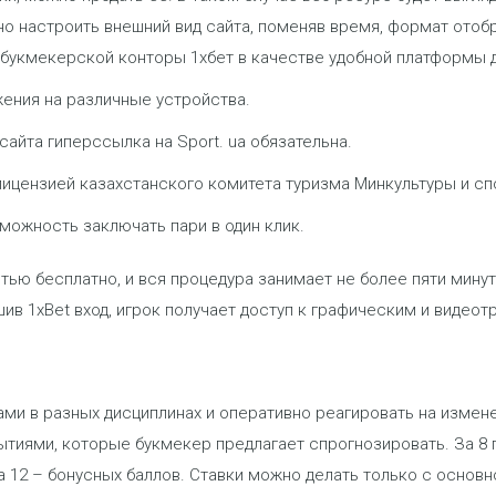
о настроить внешний вид сайта, поменяв время, формат отоб
букмекерской конторы 1хбет в качестве удобной платформы д
жения на различные устройства.
айта гиперссылка на Sport. ua обязательна.
цензией казахстанского комитета туризма Минкультуры и спор
зможность заключать пари в один клик.
тью бесплатно, и вся процедура занимает не более пяти минут
ив 1xBet вход, игрок получает доступ к графическим и видеот
ми в разных дисциплинах и оперативно реагировать на измене
тиями, которые букмекер предлагает спрогнозировать. За 8 
0, за 12 – бонусных баллов. Ставки можно делать только с основн