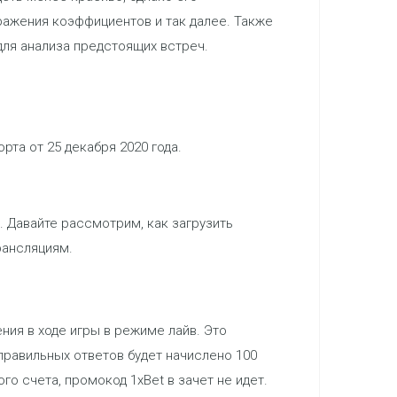
ражения коэффициентов и так далее. Также
ля анализа предстоящих встреч.
та от 25 декабря 2020 года.
. Давайте рассмотрим, как загрузить
рансляциям.
ния в ходе игры в режиме лайв. Это
правильных ответов будет начислено 100
ого счета, промокод 1xBet в зачет не идет.