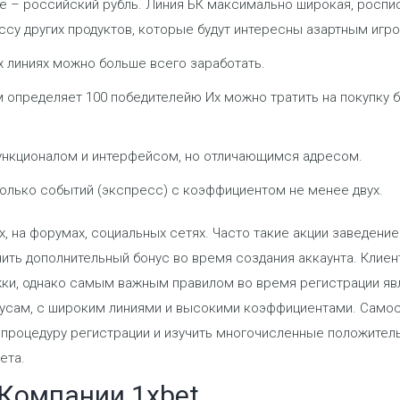
е – российский рубль. Линия БК максимально широкая, роспи
ссу других продуктов, которые будут интересны азартным игро
х линиях можно больше всего заработать.
определяет 100 победителейю Их можно тратить на покупку б
функционалом и интерфейсом, но отличающимся адресом.
колько событий (экспресс) с коэффициентом не менее двух.
, на форумах, социальных сетях. Часто такие акции заведени
ить дополнительный бонус во время создания аккаунта. Клиент
ки, однако самым важным правилом во время регистрации явл
усам, с широким линиями и высокими коэффициентами. Самос
процедуру регистрации и изучить многочисленные положител
ета.
 Компании 1xbet