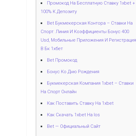
Промокод На Бесплатную Ставку 1xbet +
100% К Депозиту
Bet Букмекерская Контора – Ставки На
Спорт: Линия И Коэффициенты Бонус 400
Usd, Мобильные Приложения И Регистрация
В Бк 1хбет
Bet Промокод
Бонус Ко Дню Рождения
Букмекерская Компания 1xbet – Ставки
На Спорт Онлайн
Как Поставить Ставку На 1xbet
Как Скачать 1xbet На Ios
Bet — Официальный Сайт