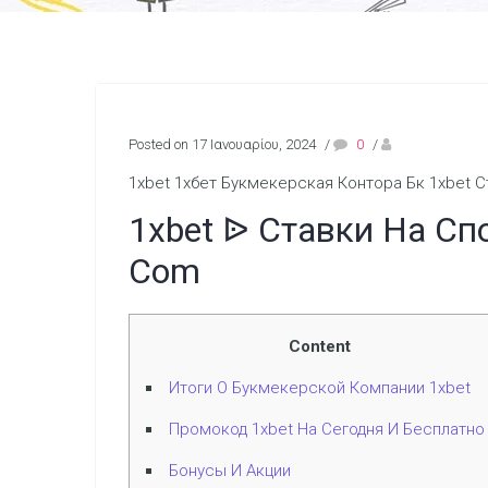
Posted on 17 Ιανουαρίου, 2024
/
0
/
1xbet 1хбет Букмекерская Контора Бк 1xbet 
1xbet ᐉ Ставки На Сп
Com
Content
Итоги О Букмекерской Компании 1xbet
Промокод 1xbet На Сегодня И Бесплатно
Бонусы И Акции