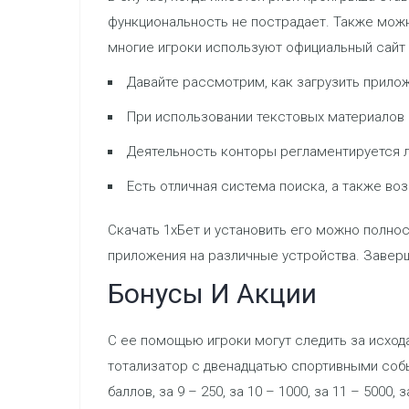
функциональность не пострадает. Также можн
многие игроки используют официальный сайт 
Давайте рассмотрим, как загрузить прило
При использовании текстовых материалов с
Деятельность конторы регламентируется ли
Есть отличная система поиска, а также во
Скачать 1хБет и установить его можно полнос
приложения на различные устройства. Заверш
Бонусы И Акции
С ее помощью игроки могут следить за исхода
тотализатор с двенадцатью спортивными собы
баллов, за 9 – 250, за 10 – 1000, за 11 – 500