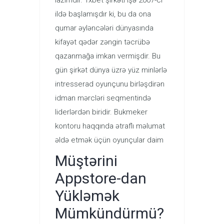
lazımdır. 1xbet şirkəti işə 2007-ci
ildə başlamışdır ki, bu da ona
qumar əyləncələri dünyasında
kifayət qədər zəngin təcrübə
qazanmağa imkan vermişdir. Bu
gün şirkət dünya üzrə yüz minlərlə
intresserad oyunçunu birləşdirən
idman mərcləri seqmentində
liderlərdən biridir. Bukmeker
kontoru haqqında ətraflı məlumat
əldə etmək üçün oyunçular daim
Müştərini
Appstore-dan
Yükləmək
Mümkündürmü?