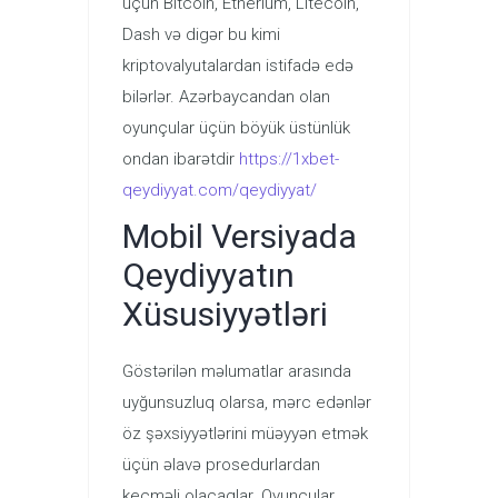
üçün Bitcoin, Etherium, Litecoin,
Dash və digər bu kimi
kriptovalyutalardan istifadə edə
bilərlər. Azərbaycandan olan
oyunçular üçün böyük üstünlük
ondan ibarətdir
https://1xbet-
qeydiyyat.com/qeydiyyat/
Mobil Versiyada
Qeydiyyatın
Xüsusiyyətləri
Göstərilən məlumatlar arasında
uyğunsuzluq olarsa, mərc edənlər
öz şəxsiyyətlərini müəyyən etmək
üçün əlavə prosedurlardan
keçməli olacaqlar. Oyunçular