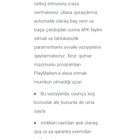
tətbiq etməsinə icazə
verməlisiniz. Əlavə quraşdırma
avtomatik olaraq baş verir və
başa çatdıqdan sonra APK faylını
silməli və təhlükəsizlik
parametrlərini əvvəlki vəziyyətinə
qaytarmalısınız. Xeyr, qumar
məzmunlu proqramları
PlayMarket-ə əlavə etmək
mümkün olmadığı üçün
Bu vəziyyətdə, oyunçu xoş
bonuslar alır, bununla de uma
sayta
etdikləri vaxtdan asılı olaraq,
işıq və ya qaranlıq sxemdən