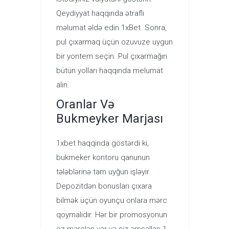
Qeydiyyat haqqında ətraflı
məlumat əldə edin 1xBet. Sonra,
pul çıxarmaq üçün ozuvuze uygun
bir yontem seçin. Pul çıxarmağın
bütün yolları haqqında melumat
alin.
Oranlar Və
Bukmeyker Marjası
1xbet haqqinda göstərdi ki,
bukmeker kontoru qanunun
tələblərinə tam uyğun işləyir.
Depozitdən bonusları çıxara
bilmək üçün oyunçu onlara mərc
qoymalıdır. Hər bir promosyonun