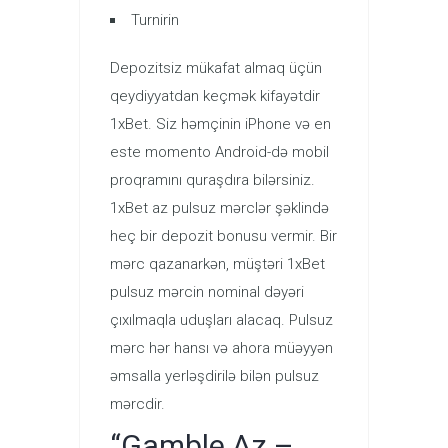
Turnirin
Depozitsiz mükafat almaq üçün
qeydiyyatdan keçmək kifayətdir
1xBet. Siz həmçinin iPhone və en
este momento Android-də mobil
proqramını quraşdıra bilərsiniz.
1xBet az pulsuz mərclər şəklində
heç bir depozit bonusu vermir. Bir
mərc qazanarkən, müştəri 1xBet
pulsuz mərcin nominal dəyəri
çıxılmaqla uduşları alacaq. Pulsuz
mərc hər hansı və ahora müəyyən
əmsalla yerləşdirilə bilən pulsuz
mərcdir.
“Gamble Az –