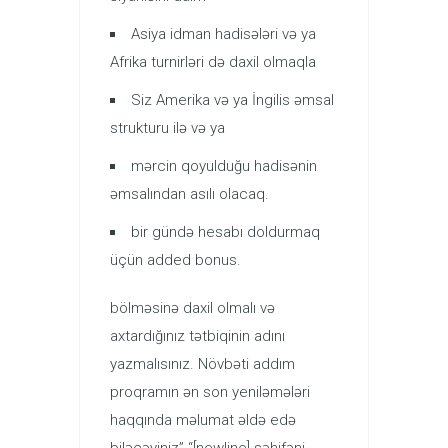
Asiya idman hadisələri və ya
Afrika turnirləri də daxil olmaqla
Siz Amerika və ya İngilis əmsal
strukturu ilə və ya
mərcin qoyulduğu hadisənin
əmsalından asılı olacaq.
bir gündə hesabı doldurmaq
üçün added bonus.
bölməsinə daxil olmalı və
axtardığınız tətbiqinin adını
yazmalısınız. Növbəti addım
proqramın ən son yeniləmələri
haqqında məlumat əldə edə