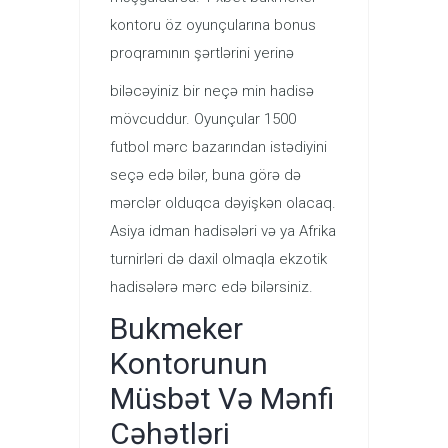
kontoru öz oyunçularına bonus
proqramının şərtlərini yerinə
biləcəyiniz bir neçə min hadisə
mövcuddur. Oyunçular 1500
futbol mərc bazarından istədiyini
seçə edə bilər, buna görə də
mərclər olduqca dəyişkən olacaq.
Asiya idman hadisələri və ya Afrika
turnirləri də daxil olmaqla ekzotik
hadisələrə mərc edə bilərsiniz.
Bukmeker
Kontorunun
Müsbət Və Mənfi
Cəhətləri