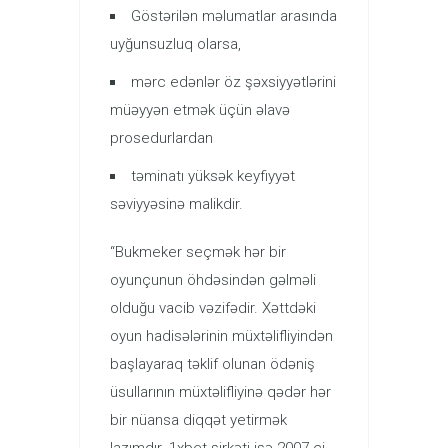
Göstərilən məlumatlar arasında
uyğunsuzluq olarsa,
mərc edənlər öz şəxsiyyətlərini
müəyyən etmək üçün əlavə
prosedurlardan
təminatı yüksək keyfiyyət
səviyyəsinə malikdir.
“Bukmeker seçmək hər bir
oyunçunun öhdəsindən gəlməli
olduğu vacib vəzifədir. Xəttdəki
oyun hadisələrinin müxtəlifliyindən
başlayaraq təklif olunan ödəniş
üsullarının müxtəlifliyinə qədər hər
bir nüansa diqqət yetirmək