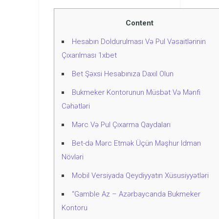
Content
Hesabın Doldurulması Və Pul Vəsaitlərinin
Çıxarılması 1xbet
Bet Şəxsi Hesabınıza Daxil Olun
Bukmeker Kontorunun Müsbət Və Mənfi
Cəhətləri
Mərc Və Pul Çıxarma Qaydaları
Bet-də Mərc Etmək Üçün Məşhur Idman
Növləri
Mobil Versiyada Qeydiyyatın Xüsusiyyətləri
“Gamble Az – Azərbaycanda Bukmeker
Kontoru