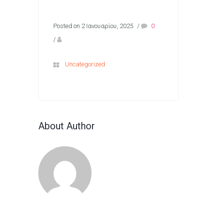
Posted on 2 Ιανουαρίου, 2025
/
0
/
Uncategorized
About Author