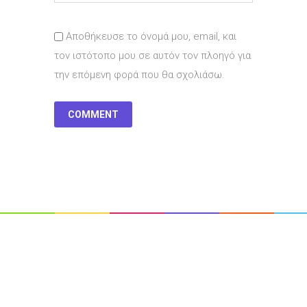
Αποθήκευσε το όνομά μου, email, και
τον ιστότοπο μου σε αυτόν τον πλοηγό για
την επόμενη φορά που θα σχολιάσω.