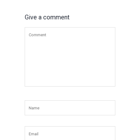
Give a comment