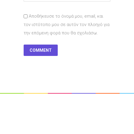
Αποθήκευσε το όνομά μου, email, και
τον ιστότοπο μου σε αυτόν τον πλοηγό για
την επόμενη φορά που θα σχολιάσω.