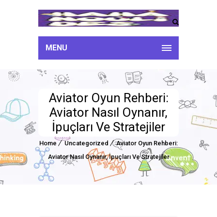
MENU
Aviator Oyun Rehberi:
Aviator Nasıl Oynanır,
İpuçları Ve Stratejiler
Home
Uncategorized
Aviator Oyun Rehberi:
Aviator Nasıl Oynanır, İpuçları Ve Stratejiler