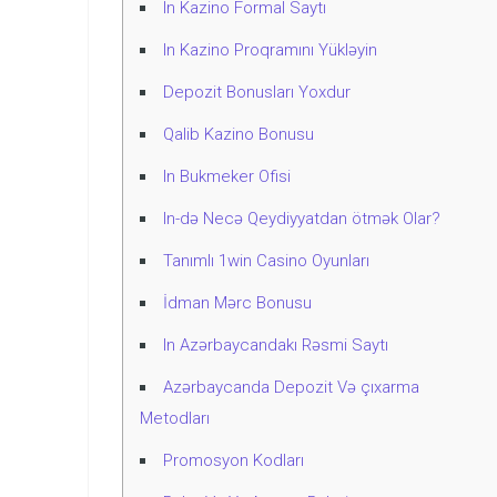
In Kazino Formal Saytı
In Kazino Proqramını Yükləyin
Depozit Bonusları Yoxdur
Qalib Kazino Bonusu
In Bukmeker Ofisi
In-də Necə Qeydiyyatdan ötmək Olar?
Tanımlı 1win Casino Oyunları
İdman Mərc Bonusu
In Azərbaycandakı Rəsmi Saytı
Azərbaycanda Depozit Və çıxarma
Metodları
Promosyon Kodları