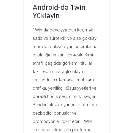
Android-də 1win
Yükləyin
1Win-də qeydiyyatdan keçmək
sadə və sürətlidir və sizə çoxsaylı
mərc və onlayn oyun seçimlərinə
başlanğıc imkanı verəcək. Kimi
ətraflı çeşiddə görkəmli titulları
təklif edən maraqlı onlayn
kazinodur. O, təntənəli möhkəm
qrafika, yenilikçi xüsusiyyətləri və
obrazli hədis seçimləri ilə seçilir.
Bundan əlavə, oyunçular ötrü bax:
cəzbedici bonuslar və
promosyonlar təklif edir. 1WIN
kazinosu təkcə veb platforma