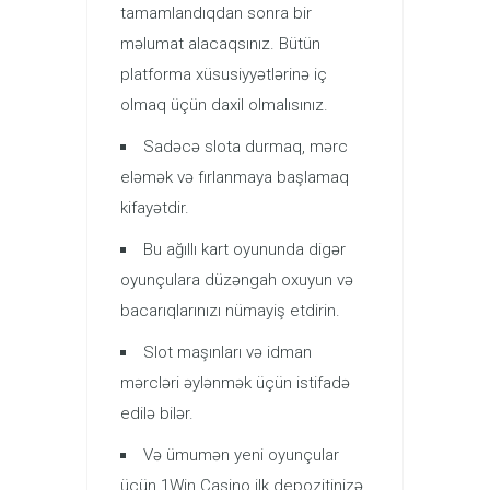
tamamlandıqdan sonra bir
məlumat alacaqsınız. Bütün
platforma xüsusiyyətlərinə iç
olmaq üçün daxil olmalısınız.
Sadəcə slota durmaq, mərc
eləmək və fırlanmaya başlamaq
kifayətdir.
Bu ağıllı kart oyununda digər
oyunçulara düzəngah oxuyun və
bacarıqlarınızı nümayiş etdirin.
Slot maşınları və idman
mərcləri əylənmək üçün istifadə
edilə bilər.
Və ümumən yeni oyunçular
üçün 1Win Casino ilk depozitinizə