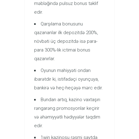
məbləğində pulsuz bonus təklif
edir.
Qarşılama bonusunu
qazananlar ilk depozitdə 200%,
növbəti üç depozitdə isə para-
para 300%-lik ictimai bonus
qazanırlar.
Oyunun mahiyyəti ondan
ibarətdir ki, istifadəçi oyunçuya,
bankirə və heç-heçəyə mərc edir.
Bundan artıq, kazino vaxtaşırı
rəngarəng promosyonlar keçirir
və əhəmiyyətli hədiyyələr təqdim
edir.
1win kazinosu rəsmi saytda