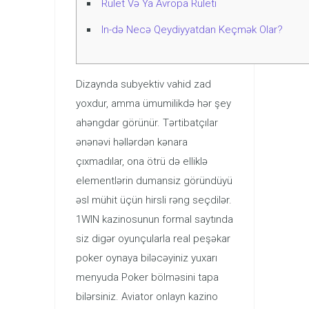
Rulet Və Ya Avropa Ruleti
In-də Necə Qeydiyyatdan Keçmək Olar?
Dizaynda subyektiv vahid zad
yoxdur, amma ümumilikdə hər şey
ahəngdar görünür. Tərtibatçılar
ənənəvi həllərdən kənara
çıxmadılar, ona ötrü də elliklə
elementlərin dumansiz göründüyü
əsl mühit üçün hirsli rəng seçdilər.
1WIN kazinosunun formal saytında
siz digər oyunçularla real peşəkar
poker oynaya biləcəyiniz yuxarı
menyuda Poker bölməsini tapa
bilərsiniz. Aviator onlayn kazino