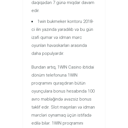
dəqiqədən 7 günə miqdar davam
edir.
1win bukmeker kontoru 2018-
ci ilin yazında yaradılıb və bu gün
izafi qumar və idman mərc
oyunları həvəskarları arasında
daha populyardır.
Bundan artıq, 1WIN Casino ibtidai
dönüm telefonuna 1WIN
proqramını quraşdıran bütün
oyunçulara bonus hesabında 100
avro məbləğində əvəzsiz bonus
təklif edir. Slot maşınları və idman
mərcləri oynamaq üçün istifadə
edilə bilər. 1WIN proqramını