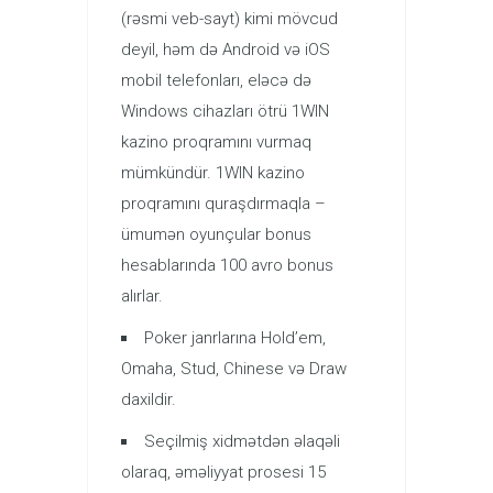
(rəsmi veb-sayt) kimi mövcud
deyil, həm də Android və iOS
mobil telefonları, eləcə də
Windows cihazları ötrü 1WIN
kazino proqramını vurmaq
mümkündür. 1WIN kazino
proqramını quraşdırmaqla –
ümumən oyunçular bonus
hesablarında 100 avro bonus
alırlar.
Poker janrlarına Hold’em,
Omaha, Stud, Chinese və Draw
daxildir.
Seçilmiş xidmətdən əlaqəli
olaraq, əməliyyat prosesi 15