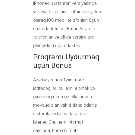
iPhone-un istənilən versiyasında
yükləyə bilərsiniz. Tətbiq subyektiv
olaraq iOS mobil telefonları üçün
nəzərdə tutulub. Bütün Android
telefonları və elliklə versiyaların
planşetləri üçün dəstək.
Proqramı Uydurmaq
üçün Bonus
Azərbaycanda 1win mərc
istifadəçiləri pullarını eləmək və
çıxarmaq üçün öz ölkələrində
mövcud olan vahid daha ödəniş
sistemlərindən istifadə edə
bilərlər. Onu həm internet
saytında, həm də mobil