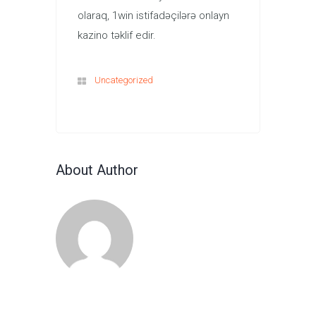
olaraq, 1win istifadəçilərə onlayn
kazino təklif edir.
Uncategorized
About Author