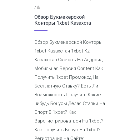
/
Обзор Букмекерской
Конторы 1xbet Казахста
Обзор Букмекерской Конторы
1xbet Казахстан 1xbet Kz
Казахстан Скачать На Андроид
Мобильная Версия Content Как
Получить 1xbet Промокод На
Бесплатную Ставку? Есть Ли
Возможность Получить Какие-
нибудь Бонусы Делая Ставки На
Спорт В 1xbet? Как
Зарегистрироваться На 1xbet?
Как Получить Бонус На 1xbet?
Регистрация На Сайте: