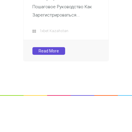
Пошаговое Руководство Как
Зарегистрироваться...
1xbet Kazahstan
Read More