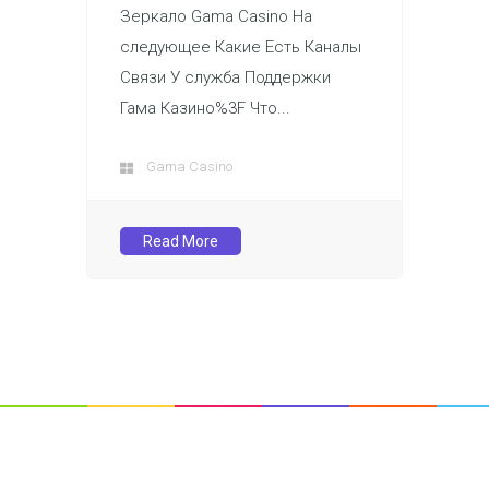
Зеркало Gama Casino На
следующее Какие Есть Каналы
Связи У служба Поддержки
Гама Казино%3F Что...
Gama Casino
Read More