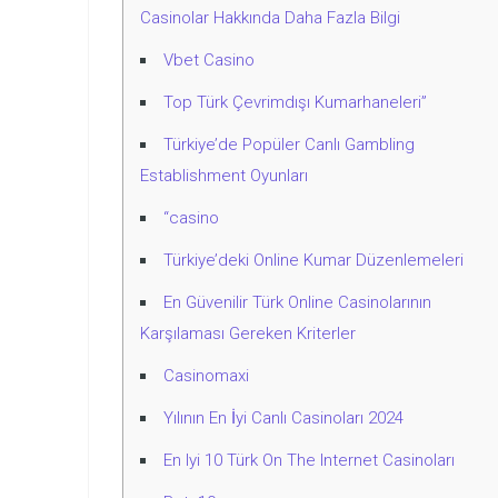
Casinolar Hakkında Daha Fazla Bilgi
Vbet Casino
Top Türk Çevrimdışı Kumarhaneleri”
Türkiye’de Popüler Canlı Gambling
Establishment Oyunları
“casino
Türkiye’deki Online Kumar Düzenlemeleri
En Güvenilir Türk Online Casinolarının
Karşılaması Gereken Kriterler
Casinomaxi
Yılının En İyi Canlı Casinoları 2024
En Iyi 10 Türk On The Internet Casinoları