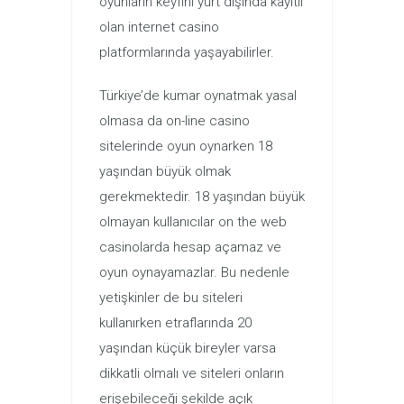
oyunların keyfini yurt dışında kayıtlı
olan internet casino
platformlarında yaşayabilirler.
Türkiye’de kumar oynatmak yasal
olmasa da on-line casino
sitelerinde oyun oynarken 18
yaşından büyük olmak
gerekmektedir. 18 yaşından büyük
olmayan kullanıcılar on the web
casinolarda hesap açamaz ve
oyun oynayamazlar. Bu nedenle
yetişkinler de bu siteleri
kullanırken etraflarında 20
yaşından küçük bireyler varsa
dikkatli olmalı ve siteleri onların
erişebileceği şekilde açık