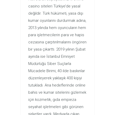
casino siteleri Türkiye’de yasal
değildir. Türk hükümeti, yasa dışı
kumar oyunlarını durdurmak adına,
2013 yılında hem oyuncuların hem
para işletmecilerin para ve hapis
cezasına çarptırılmalarını öngören
bir yasa çıkarttı. 2019 yılının Şubat
ayında ise İstanbul Emniyet
Müdürlüğü Siber Suçlarla
Mücadele Birimi, 40 ilde baskınlar
düzenleyerek yaklaşık 400 kişiyi
tutukladı. Ana hedeflerinde online
bahis ve kumar sitelerini gizlemek
için kozmetik, gıda empieza
seyahat işletmeleri gibi görünen
şirketler vardı. Medyada çıkan