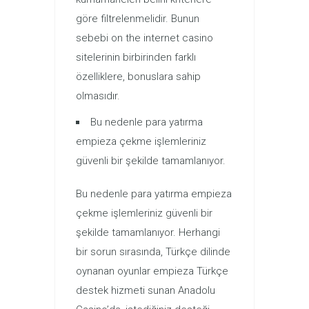
göre filtrelenmelidir. Bunun
sebebi on the internet casino
sitelerinin birbirinden farklı
özelliklere, bonuslara sahip
olmasıdır.
Bu nedenle para yatırma
empieza çekme işlemleriniz
güvenli bir şekilde tamamlanıyor.
Bu nedenle para yatırma empieza
çekme işlemleriniz güvenli bir
şekilde tamamlanıyor. Herhangi
bir sorun sırasında, Türkçe dilinde
oynanan oyunlar empieza Türkçe
destek hizmeti sunan Anadolu