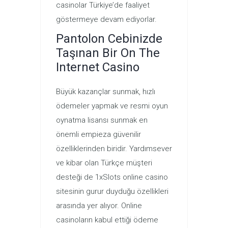
casinolar Türkiye’de faaliyet
göstermeye devam ediyorlar.
Pantolon Cebinizde
Taşınan Bir On The
Internet Casino
Büyük kazançlar sunmak, hızlı
ödemeler yapmak ve resmi oyun
oynatma lisansı sunmak en
önemli empieza güvenilir
özelliklerinden biridir. Yardımsever
ve kibar olan Türkçe müşteri
desteği de 1xSlots online casino
sitesinin gurur duyduğu özellikleri
arasında yer alıyor. Online
casinoların kabul ettiği ödeme