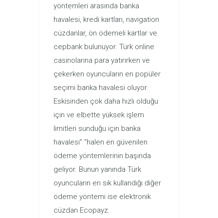
yöntemleri arasında banka
havalesi, kredi kartları, navigation
cüzdanlar, ön ödemeli kartlar ve
cepbank bulunuyor. Türk online
casinolarına para yatırırken ve
çekerken oyuncuların en popüler
seçimi banka havalesi oluyor.
Eskisinden çok daha hızlı olduğu
için ve elbette yüksek işlem
limitleri sunduğu için banka
havalesi” “halen en güvenilen
ödeme yöntemlerinin başında
geliyor. Bunun yanında Türk
oyuncuların en sık kullandığı diğer
ödeme yöntemi ise elektronik
cüzdan Ecopayz.