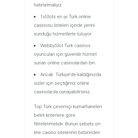
hatırlatmalıyız.
1xSlots en iyi Türk online
casinosu listeleri içinde yerini
sunduğu hizmetlerle tutuyor.
WebbySlot Türk casinos
oyuncuları için güvenilir hizmet
sunan online casinolardan biri.
Ancak Türkiye’de kaldığınızda
sizler için seçtiğimiz online
casinolarda oynayabilirsiniz.
Top Türk çevrimiçi kumarhaneleri
belirli kriterlere göre
filtrelenmelidir. Bunun sebebi on-
line casino sitelerinin birbirinden