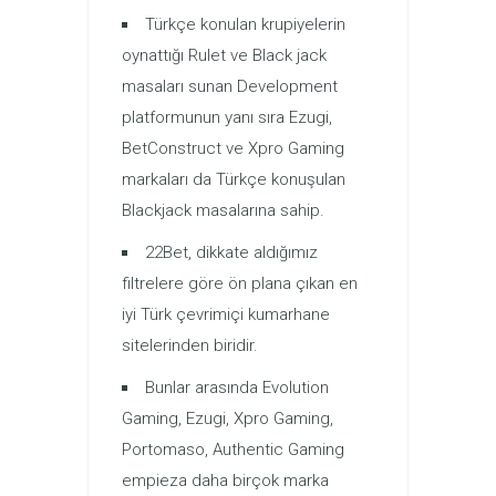
Türkçe konulan krupiyelerin
oynattığı Rulet ve Black jack
masaları sunan Development
platformunun yanı sıra Ezugi,
BetConstruct ve Xpro Gaming
markaları da Türkçe konuşulan
Blackjack masalarına sahip.
22Bet, dikkate aldığımız
filtrelere göre ön plana çıkan en
iyi Türk çevrimiçi kumarhane
sitelerinden biridir.
Bunlar arasında Evolution
Gaming, Ezugi, Xpro Gaming,
Portomaso, Authentic Gaming
empieza daha birçok marka