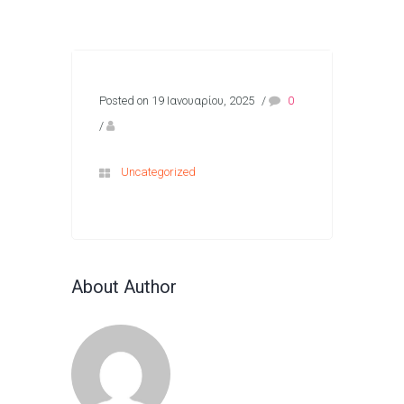
Posted on 19 Ιανουαρίου, 2025
/
0
/
Uncategorized
About Author