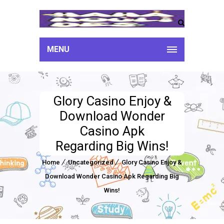
MENU
Glory Casino Enjoy &
Download Wonder
Casino Apk
Regarding Big Wins!
Home
Uncategorized
Glory Casino Enjoy &
Download Wonder Casino Apk Regarding Big
Wins!