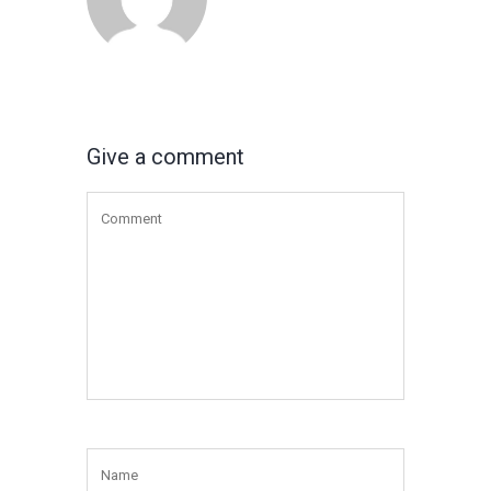
Give a comment