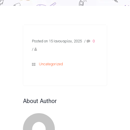
Posted on 15 Ιανουαρίου, 2025
/
0
/
Uncategorized
About Author