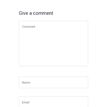
Give a comment