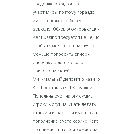
продолжаются, только
участились, поэтому гораздо
иметь свежее рабочее
зеркало. Обход блокировки для
Kent Casino требуется не не, но
чтобы может готовым, лучше
меньше попросить список
рабочих зеркал и скачать
приложение клуба.
Минимальный депозит в казино
Kent составляет 150 рублей.
Пополнив счет на эту сумма,
игроки могут начинать делать
ставки и играх. При именно за
пополнение счета казино Kent
но взимает никакой комиссии.