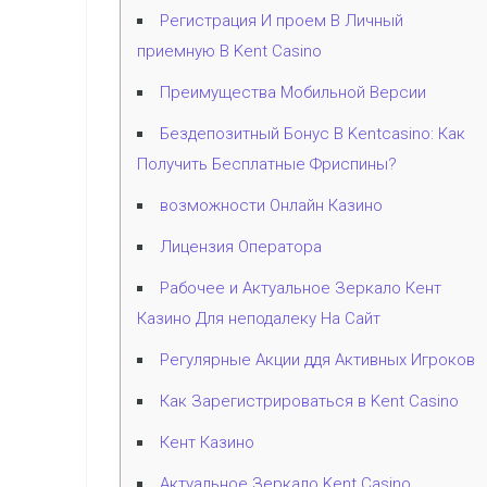
Регистрация И проем В Личный
приемную В Kent Casino
Преимущества Мобильной Версии
Бездепозитный Бонус В Kentcasino: Как
Получить Бесплатные Фриспины?
возможности Онлайн Казино
Лицензия Оператора
Рабочее и Актуальное Зеркало Кент
Казино Для неподалеку На Сайт
Регулярные Акции ддя Активных Игроков
Как Зарегистрироваться в Kent Casino
Кент Казино
Актуальное Зеркало Kent Casino