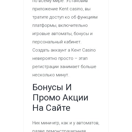
по всему мире. Установив
приложение Kent casino, вы
тратите доступ ко об функциям
платформы, включительно
игровые автоматы, бонусы и
персональный кабинет.
Создать аккаунт а Кент Casino
невероятно просто – этап
регистрации занимает больше
несколько минут.
Бонусы И
Промо Акции
На Сайте
Них мини-игр, как и у автоматов,
разве демонстрационная