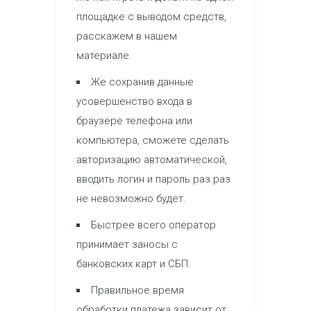
площадке с выводом средств,
расскажем в нашем
материале.
Же сохранив данные
усовершенство входа в
браузере телефона или
компьютера, сможете сделать
авторизацию автоматической,
вводить логин и пароль раз раз
не невозможно будет.
Быстрее всего оператор
принимает заносы с
банковских карт и СБП.
Правильное время
обработки платежа зависит от