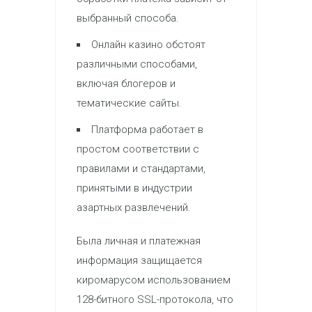
выбранный способа.
Онлайн казино обстоят
различными способами,
включая блогеров и
тематические сайты.
Платформа работает в
простом соответствии с
правилами и стандартами,
принятыми в индустрии
азартных развлечений.
Была личная и платежная
информация защищается
киромарусом использованием
128-битного SSL-протокола, что