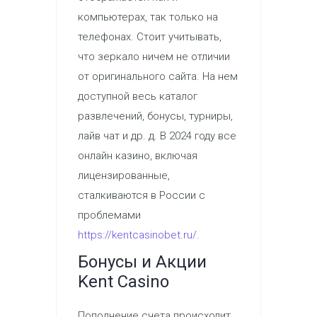
компьютерах, так только на
телефонах. Стоит учитывать,
что зеркало ничем не отличии
от оригинального сайта. На нем
доступной весь каталог
развлечений, бонусы, турниры,
лайв чат и др. д. В 2024 году все
онлайн казино, включая
лицензированные,
сталкиваются в России с
проблемами
https://kentcasinobet.ru/
.
Бонусы и Акции
Kent Casino
Пополнение счета происходит