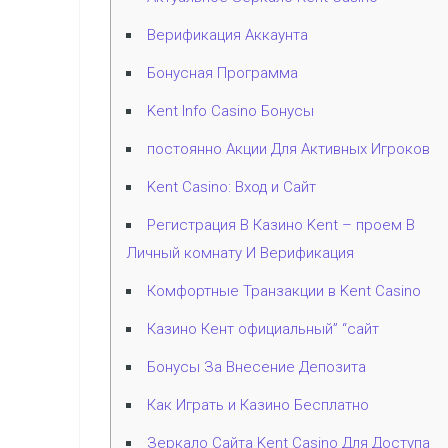
Верификация Аккаунта
Бонусная Программа
Kent Info Casino Бонусы
постоянно Акции Для Активных Игроков
Kent Casino: Вход и Сайт
Регистрация В Казино Kent – проем В
Личный комнату И Верификация
Комфортные Транзакции в Kent Casino
Казино Кент официальный” “сайт
Бонусы За Внесение Депозита
Как Играть и Казино Бесплатно
Зеркало Сайта Kent Casino Для Доступа