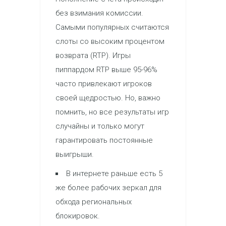
без взимания комиссии.
Самыми популярных считаются
слоты со высоким процентом
возврата (RTP). Игры
пиппардом RTP выше 95-96%
часто привлекают игроков
своей щедростью. Но, важно
помнить, но все результаты игр
случайны и только могут
гарантировать постоянные
выигрыши.
В интернете раньше есть 5
же более рабочих зеркал для
обхода региональных
блокировок.