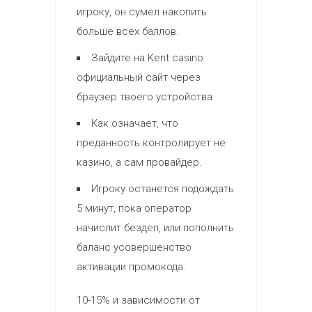
игроку, он сумел накопить
больше всех баллов.
Зайдите на Kent casino
официальный сайт через
браузер твоего устройства.
Как означает, что
преданность контролирует не
казино, а сам провайдер.
Игроку останется подождать
5 минут, пока оператор
начислит бездеп, или пополнить
баланс усовершенство
активации промокода.
10-15% и зависимости от