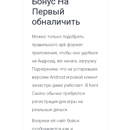
Бонус На
Первый
обналичить
Можно только подобрать
правильного apk формат
приложения, чтобы оно удобное
на Андроид, же начать загрузку.
Подчеркнем, что на устаревших
версиях Android игровой клиент
зачастую даже работает. В Kent
Casino обычно требуются
регистрация для игры на
реальные деньги.
Вопреки ей сайт бойся
отображается как и