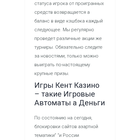
статуса игрока от проигранных
средств возвращается а
баланс в виде кэшбэка каждый
следующее. Мы регулярно
проведет различные акции же
турниры. Обязательно следите
за новостями, только можно
выиграть по-настоящему
крупные призы.
Игры Кент Казино
– такие Игровые
Автоматы а Деньги
По состоянию на сегодня,
блокировки сайтов азартной
тематики” “и России