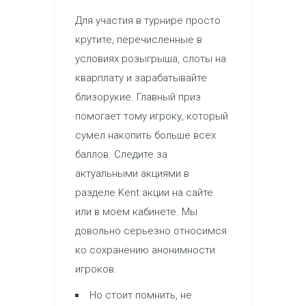
Для участия в турнире просто
крутите, перечисленные в
условиях розыгрыша, слоты на
кварплату и зарабатывайте
близорукие. Главный приз
помогает тому игроку, который
сумел накопить больше всех
баллов. Следите за
актуальными акциями в
разделе Kent акции на сайте
или в моем кабинете. Мы
довольно серьезно относимся
ко сохранению анонимности
игроков.
Но стоит помнить, не