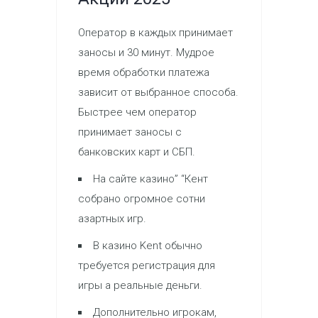
Оператор в каждых принимает
заносы и 30 минут. Мудрое
время обработки платежа
зависит от выбранное способа.
Быстрее чем оператор
принимает заносы с
банковских карт и СБП.
На сайте казино” “Кент
собрано огромное сотни
азартных игр.
В казино Kent обычно
требуется регистрация для
игры а реальные деньги.
Дополнительно игрокам,