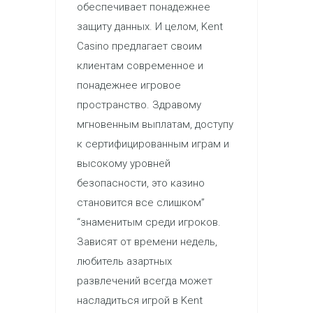
обеспечивает понадежнее
защиту данных. И целом, Kent
Casino предлагает своим
клиентам современное и
понадежнее игровое
пространство. Здравому
мгновенным выплатам, доступу
к сертифицированным играм и
высокому уровней
безопасности, это казино
становится все слишком”
“знаменитым среди игроков.
Зависят от времени недель,
любитель азартных
развлечений всегда может
насладиться игрой в Kent