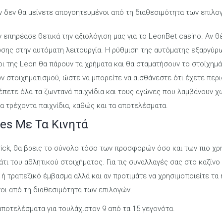
δεν θα μείνετε απογοητευμένοι από τη διαθεσιμότητα των επιλο
ν επηρέασε θετικά την αξιολόγιση μας για το LeonBet casino. Αν θ
σης στην αυτόματη λειτουργία. Η ρύθμιση της αυτόματης εξαργύρω
οι της Leon θα πάρουν τα χρήματα και θα σταματήσουν το στοίχημ
ν στοιχηματισμού, ώστε να μπορείτε να αισθάνεστε ότι έχετε πε
λέπετε όλα τα ζωντανά παιχνίδια και τους αγώνες που λαμβάνουν 
 τα τρέχοντα παιχνίδια, καθώς και τα αποτελέσματα.
es Με Τα Κινητά
Trick, θα βρεις το σύνολο τόσο των προσφορών όσο και των πιο χ
άτι του αθλητικού στοιχήματος. Για τις συναλλαγές σας στο καζίν
d ή τραπεζικό έμβασμα αλλά και αν προτιμάτε να χρησιμοποιείτε τ
οι από τη διαθεσιμότητα των επιλογών.
οτελέσματα για τουλάχιστον 9 από τα 15 γεγονότα.