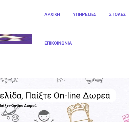
ΑΡΧΙΚΉ
ΥΠΗΡΕΣΊΕΣ
ΣΤΟΛΈΣ
ΕΠΙΚΟΙΝΩΝΊΑ
ελίδα, Παίξτε On-line Δωρεά
Παίξτε On-line Δωρεά