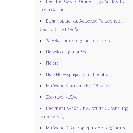
Leonbet Casino Online Παιχνίδια Με Το
Leon Casino
Είναι Νόμιμο Και Ασφαλές Το Leonbet
Casino Στην Ελλάδα;
💡 Αθλητικό Στοίχημα Leonbets
Παιχνίδια Τράπουλας
Πόκερ
Πώς Να Εγγραφείτε Για Leonbet
Μπόνους Δεύτερης Κατάθεσης
Ζωντανό Καζίνο
Leonbet Ελλάδα Στιγμιότυπα Οθόνης Της
Ιστοσελίδας
Μπόνους Καλωσορίσματος Στοιχήματος