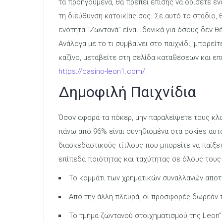
τα προηγούμενα, θα πρέπει επίσης να ορίσετε έν
τη διεύθυνση κατοικίας σας. Σε αυτό το στάδιο,
ενότητα “Ζωντανά” είναι ιδανικά για όσους δεν 
Ανάλογα με το τι συμβαίνει στο παιχνίδι, μπορε
καζίνο, μεταβείτε στη σελίδα καταθέσεων και ε
https://casino-leon1.com/
.
Δημοφιλή Παιχνίδια
Όσον αφορά τα πόκερ, μην παραλείψετε τους κλα
πάνω από 96% είναι συνηθισμένα στα pokies αυτ
διασκεδαστικούς τίτλους που μπορείτε να παίξε
επίπεδα ποιότητας και ταχύτητας σε όλους τους 
Το κομμάτι των χρηματικών συναλλαγών αποτελο
Από την άλλη πλευρά, οι προσφορές δωρεάν
Το τμήμα ζωντανού στοιχηματισμού της Leon” 