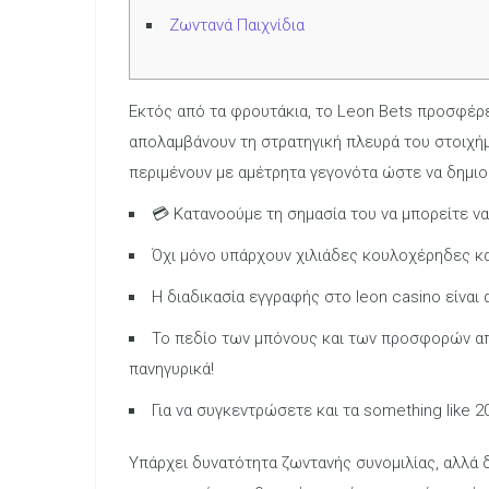
Ζωντανά Παιχνίδια
Εκτός από τα φρουτάκια, το Leon Bets προσφέρει 
απολαμβάνουν τη στρατηγική πλευρά του στοιχήμ
περιμένουν με αμέτρητα γεγονότα ώστε να δημιο
💳 Κατανοούμε τη σημασία του να μπορείτε ν
Όχι μόνο υπάρχουν χιλιάδες κουλοχέρηδες και
Η διαδικασία εγγραφής στο leon casino είναι
Το πεδίο των μπόνους και των προσφορών απο
πανηγυρικά!
Για να συγκεντρώσετε και τα something like 
Υπάρχει δυνατότητα ζωντανής συνομιλίας, αλλά 