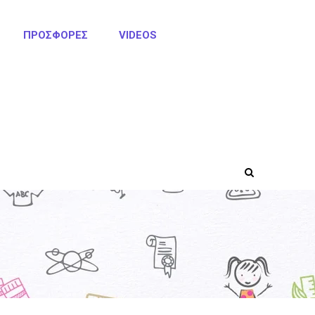
ΠΡΟΣΦΟΡΈΣ
VIDEOS