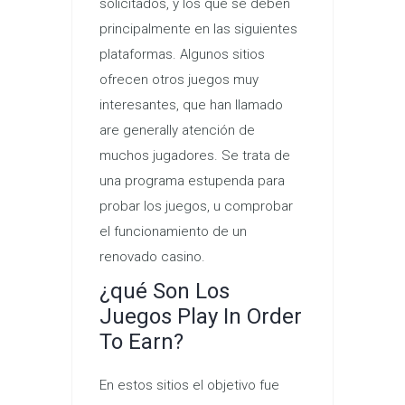
solicitados, y los que se deben
principalmente en las siguientes
plataformas. Algunos sitios
ofrecen otros juegos muy
interesantes, que han llamado
are generally atención de
muchos jugadores. Se trata de
una programa estupenda para
probar los juegos, u comprobar
el funcionamiento de un
renovado casino.
¿qué Son Los
Juegos Play In Order
To Earn?
En estos sitios el objetivo fue