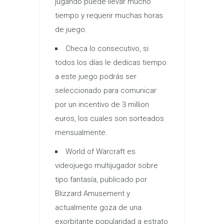
jugando puede llevar mucho
tiempo y requerir muchas horas
de juego.
Checa lo consecutivo, si
todos los días le dedicas tiempo
a este juego podrás ser
seleccionado para comunicar
por un incentivo de 3 million
euros, los cuales son sorteados
mensualmente.
World of Warcraft es
videojuego multijugador sobre
tipo fantasía, publicado por
Blizzard Amusement y
actualmente goza de una
exorbitante popularidad a estrato