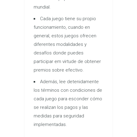
mundial.
Cada juego tiene su propio
funcionamiento, cuando en
general, estos juegos ofrecen
diferentes modalidades y
desafíos donde puedes
participar em virtude de obtener
premios sobre efectivo.
Además, lee detenidamente
los términos con condiciones de
cada juego para esconder cómo
se realizan los pagos y las
medidas para seguridad
implementadas.