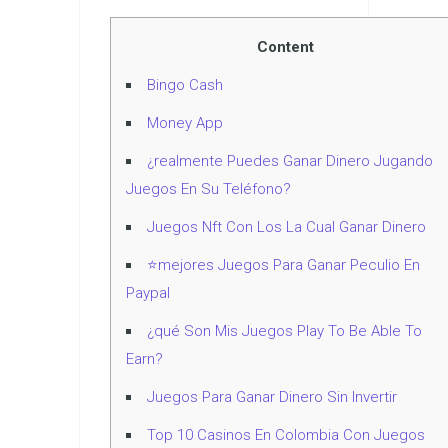
Content
Bingo Cash
Money App
¿realmente Puedes Ganar Dinero Jugando
Juegos En Su Teléfono?
Juegos Nft Con Los La Cual Ganar Dinero
⭐mejores Juegos Para Ganar Peculio En
Paypal
¿qué Son Mis Juegos Play To Be Able To
Earn?
Juegos Para Ganar Dinero Sin Invertir
Top 10 Casinos En Colombia Con Juegos