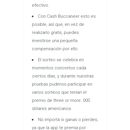
efectivo.
Con Cash Buccaneer esto es
posible, así que, en vez de
realizarlo gratis, puedes
investirse una pequeña
compensación por ello.
El sorteo se celebra en
momentos concretos cada
ciertos días, y durante nuestras
pruebas pudimos participar en
varios sorteos que tenían el
premio de three or more. 000
dólares americanos.
No importa si ganas o pierdes,
ya que la app te premia por