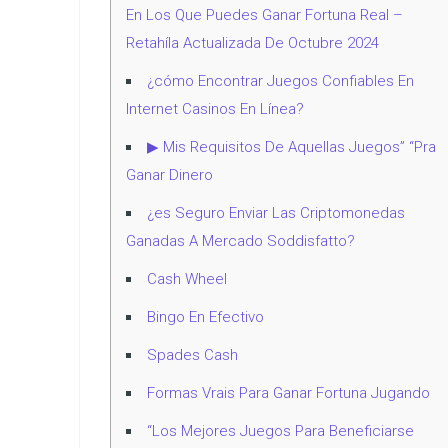
En Los Que Puedes Ganar Fortuna Real –
Retahíla Actualizada De Octubre 2024
¿cómo Encontrar Juegos Confiables En
Internet Casinos En Línea?
▶ Mis Requisitos De Aquellas Juegos” “Pra
Ganar Dinero
¿es Seguro Enviar Las Criptomonedas
Ganadas A Mercado Soddisfatto?
Cash Wheel
Bingo En Efectivo
Spades Cash
Formas Vrais Para Ganar Fortuna Jugando
“Los Mejores Juegos Para Beneficiarse