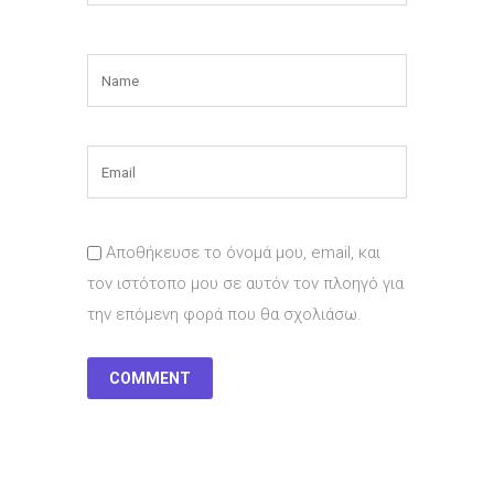
Αποθήκευσε το όνομά μου, email, και
τον ιστότοπο μου σε αυτόν τον πλοηγό για
την επόμενη φορά που θα σχολιάσω.