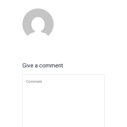
Give a comment