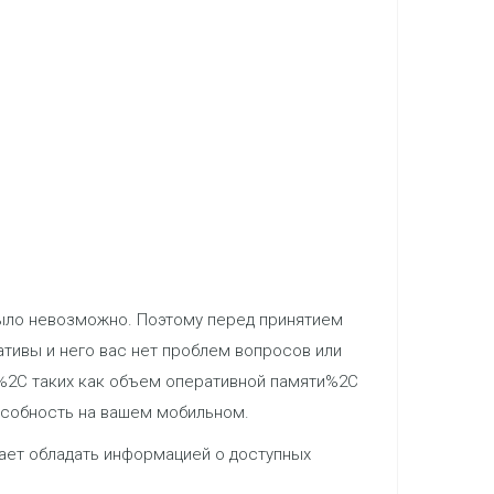
было невозможно. Поэтому перед принятием
тивы и него вас нет проблем вопросов или
%2C таких как объем оперативной памяти%2C
особность на вашем мобильном.
ает обладать информацией о доступных