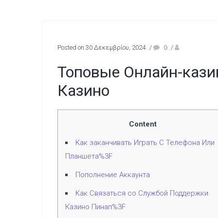
Posted on 30 Δεκεμβρίου, 2024
/
0
/
Топовые Онлайн-кази
Казино
Content
Как заканчивать Играть С Телефона Или
Планшета%3F
Пополнение Аккаунта
Как Связаться со Службой Поддержки
Казино Пинап%3F