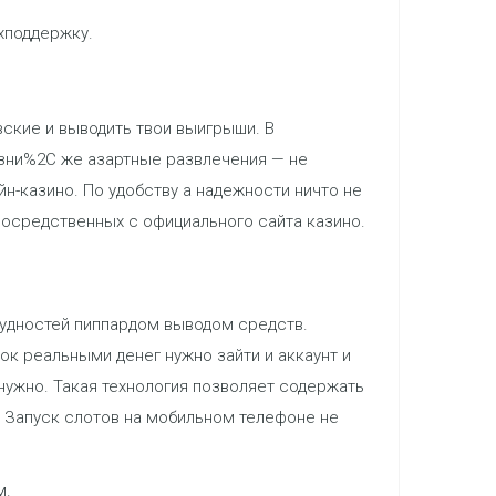
хподдержку.
вские и выводить твои выигрыши. В
зни%2C же азартные развлечения — не
н-казино. По удобству а надежности ничто не
посредственных с официального сайта казино.
рудностей пиппардом выводом средств.
к реальными денег нужно зайти и аккаунт и
нужно. Такая технология позволяет содержать
 Запуск слотов на мобильном телефоне не
м.