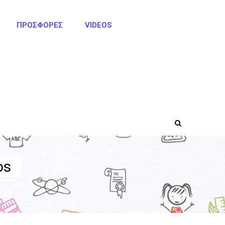
ΠΡΟΣΦΟΡΈΣ
VIDEOS
os