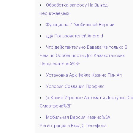
Обработка запросу На Вывод
неснижаемых
Функционал” “мобильной Версии
ддя Пользователей Android
Что действительно Вавада Кз только В
Чем но Особенности Для Казахстанских
Пользователей%3F
Установка Apk Файла Казино Пин Ап
Условия Создания Профиля
▷ Какие Игровые Автоматы Доступны С
Смартфона%3F
Мобильная Версия Казино%3A
Регистрация а Вход С Телефона