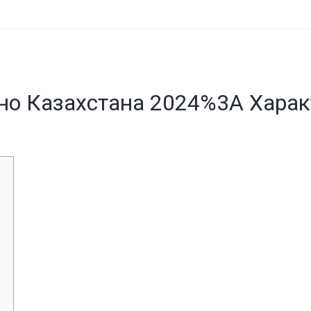
но Казахстана 2024%3A Харак