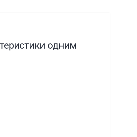
теристики одним