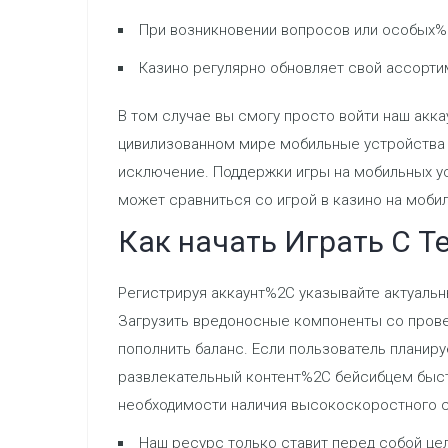
При возникновении вопросов или особых%2C
Казино регулярно обновляет свой ассорти
В том случае вы смогу просто войти наш акка
цивилизованном мире мобильные устройства
исключение. Поддержки игры на мобильных уст
может сравниться со игрой в казино на моби
Как начать Играть С 
Регистрируя аккаунт%2C указывайте актуаль
Загрузить вредоносные компоненты со прове
пополнить баланс. Если пользователь планир
развлекательный контент%2C бейсибцем быст
необходимости наличия высокоскоростного 
Наш ресурс только ставит перед собой ц