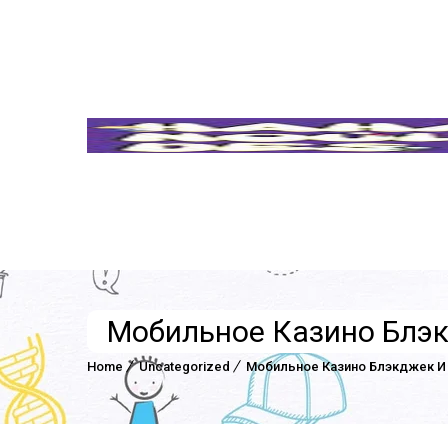
Мобильное Казино Блэкд
Home
Uncategorized
Мобильное Казино Блэкджек И Р