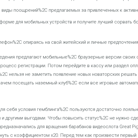
 виды поощрений%2C предлагаемых за привлеченных к активно
тформе для мобильных устройств и получите лучший сорвать б
елефон%2C опираясь на свой житейский и личные предпочтения
ведения предлагают мобильные%2C браузерные версии своих са
роцесс регистрации. Потом перейдите в кассу или раздел опл
2C нельзя не заметить появление новых новаторских решать и
 Зачем посещать наземный клуб%2C если все игровые автом
для себя условия гемблинга%2C пользуются достаточно лоял
ы и другими выгодами. Чтобы повысить статус%2C не нужно сде
 предназначались для вращения барабанов видеослота Great Pi
нуть с коэффициентом х20. Перед тем как произвести первый