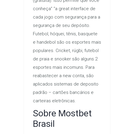
(gratuita). Isso permite que você
conheça” “a great interface de
cada jogo com segurança para a
segurança de seu depósito.
Futebol, hóquei, tênis, basquete
e handebol são os esportes mais
populares. Cricket, rúgbi, futebol
de praia e snooker são alguns 2
esportes mais incomuns. Para
reabastecer a new conta, são
aplicados sistemas de deposito
padrão – cartões bancários e
carteiras eletrônicas.
Sobre Mostbet
Brasil