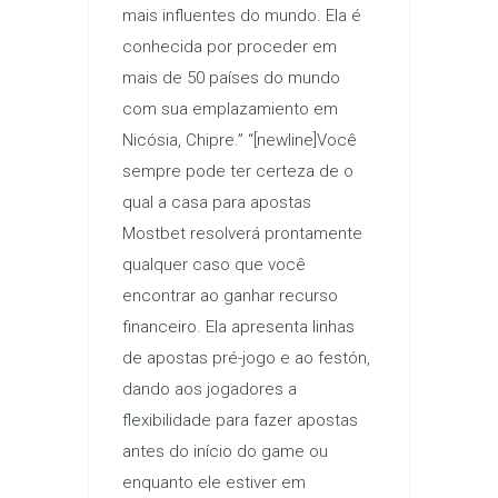
mais influentes do mundo. Ela é
conhecida por proceder em
mais de 50 países do mundo
com sua emplazamiento em
Nicósia, Chipre.” “[newline]Você
sempre pode ter certeza de o
qual a casa para apostas
Mostbet resolverá prontamente
qualquer caso que você
encontrar ao ganhar recurso
financeiro. Ela apresenta linhas
de apostas pré-jogo e ao festón,
dando aos jogadores a
flexibilidade para fazer apostas
antes do início do game ou
enquanto ele estiver em