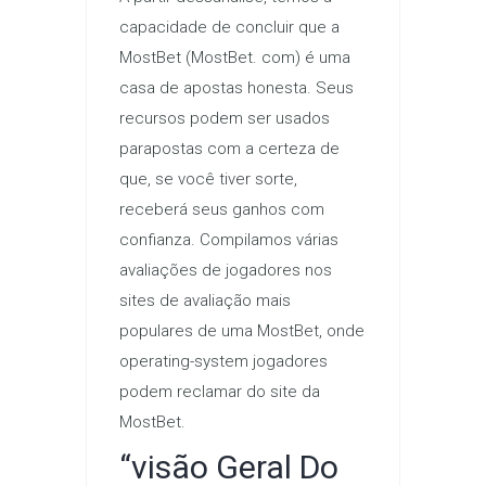
capacidade de concluir que a
MostBet (MostBet. com) é uma
casa de apostas honesta. Seus
recursos podem ser usados
parapostas com a certeza de
que, se você tiver sorte,
receberá seus ganhos com
confianza. Compilamos várias
avaliações de jogadores nos
sites de avaliação mais
populares de uma MostBet, onde
operating-system jogadores
podem reclamar do site da
MostBet.
“visão Geral Do