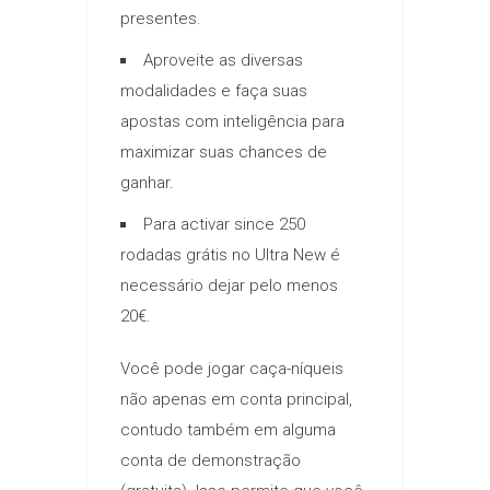
presentes.
Aproveite as diversas
modalidades e faça suas
apostas com inteligência para
maximizar suas chances de
ganhar​.
Para activar since 250
rodadas grátis no Ultra New é
necessário dejar pelo menos
20€.
Você pode jogar caça-níqueis
não apenas em conta principal,
contudo também em alguma
conta de demonstração