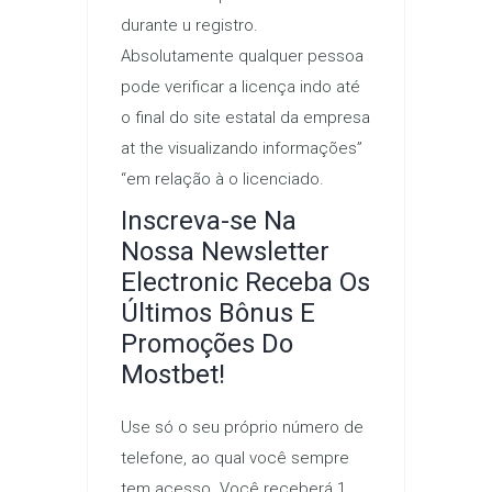
durante u registro.
Absolutamente qualquer pessoa
pode verificar a licença indo até
o final do site estatal da empresa
at the visualizando informações”
“em relação à o licenciado.
Inscreva-se Na
Nossa Newsletter
Electronic Receba Os
Últimos Bônus E
Promoções Do
Mostbet!
Use só o seu próprio número de
telefone, ao qual você sempre
tem acesso. Você receberá 1