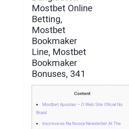
Mostbet Online
Betting,
Mostbet
Bookmaker
Line, Mostbet
Bookmaker
Bonuses, 341
Content
Mostbet Apostas – O Web Site Oficial No
Brasil
Inscreva-se Na Nossa Newsletter At The