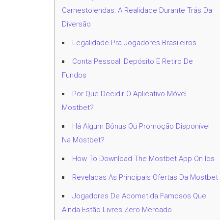
Carnestolendas: A Realidade Durante Trás Da
Diversão
Legalidade Pra Jogadores Brasileiros
Conta Pessoal: Depósito E Retiro De
Fundos
Por Que Decidir O Aplicativo Móvel
Mostbet?
Há Algum Bônus Ou Promoção Disponível
Na Mostbet?
How To Download The Mostbet App On Ios
Reveladas As Principais Ofertas Da Mostbet
Jogadores De Acometida Famosos Que
Ainda Estão Livres Zero Mercado