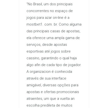
“No Brasil, um dos principais
concorrentes no espaço de
jogos para azar on-line é a
mostbet1. com. br. Como alguma
das principais casas de apostas,
ela oferece uma ampla gama de
serviços, desde apostas
esportivas até jogos sobre
cassino, garantindo o qual haja
algo afin de cada tipo de jogador.
A organizacion é conhecida
através de sua interface
amigável, diversas opções para
apostas e ofertas promocionais
atraentes, um que a vuelta an
escolha predileta de muitos