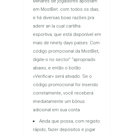
Milhares de jogadores apostam
em MostBet. com todos os dias,
e há diversas boas razões pra
aderir an la cual cartilha
esportiva, que está disponível em
mais de ninety days países. Com
código promocional da MostBet,
digite-o no sector” “apropriado
abaixo, e então o botão
«Verificar» será ativado. Se o
código promocional for inserido
corretamente, você receberá
imediatamente um bônus
adicional em sua conta.
Ainda que possa, com registo
rápido, fazer depósitos e jogar