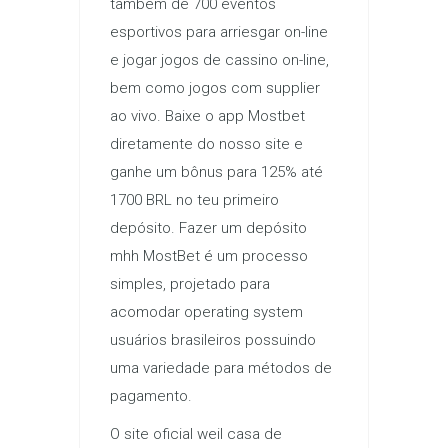
também de 700 eventos
esportivos para arriesgar on-line
e jogar jogos de cassino on-line,
bem como jogos com supplier
ao vivo. Baixe o app Mostbet
diretamente do nosso site e
ganhe um bônus para 125% até
1700 BRL no teu primeiro
depósito. Fazer um depósito
mhh MostBet é um processo
simples, projetado para
acomodar operating system
usuários brasileiros possuindo
uma variedade para métodos de
pagamento.
O site oficial weil casa de