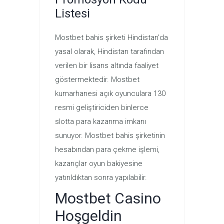
Listesi
Mostbet bahis şirketi Hindistan’da
yasal olarak, Hindistan tarafından
verilen bir lisans altında faaliyet
göstermektedir. Mostbet
kumarhanesi açık oyunculara 130
resmi geliştiriciden binlerce
slotta para kazanma imkanı
sunuyor. Mostbet bahis şirketinin
hesabından para çekme işlemi,
kazançlar oyun bakiyesine
yatırıldıktan sonra yapılabilir.
Mostbet Casino
Hoşgeldin