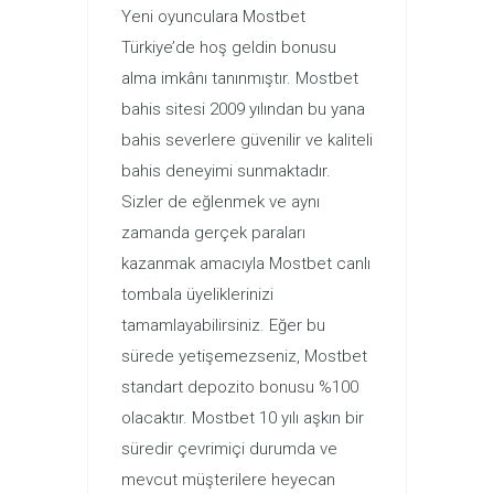
Yeni oyunculara Mostbet
Türkiye’de hoş geldin bonusu
alma imkânı tanınmıştır. Mostbet
bahis sitesi 2009 yılından bu yana
bahis severlere güvenilir ve kaliteli
bahis deneyimi sunmaktadır.
Sizler de eğlenmek ve aynı
zamanda gerçek paraları
kazanmak amacıyla Mostbet canlı
tombala üyeliklerinizi
tamamlayabilirsiniz. Eğer bu
sürede yetişemezseniz, Mostbet
standart depozito bonusu %100
olacaktır. Mostbet 10 yılı aşkın bir
süredir çevrimiçi durumda ve
mevcut müşterilere heyecan