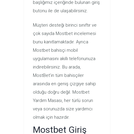
başlığımız içeriğinde bulunan giriş
butonu ile de ulaşabilirsiniz.
Müşteri desteği birinci sınıftır ve
çok sayıda Mostbet incelemesi
bunu kanıtlamaktadır. Ayrıca
Mostbet bahisçi mobil
uygulamasını akıllı telefonunuza
indirebilirsiniz. Bu arada,
MostBet’in tüm bahisçiler
arasında en geniş çizgiye sahip
olduğu doğru değil. Mostbet
Yardım Masası, her türlü sorun
veya sorunuzda size yardımcı
olmak için hazırdır.
Mostbet Giriş