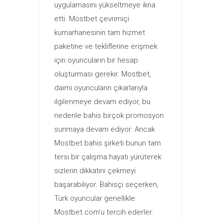
uygulamasını yükseltmeye ikna
etti. Mostbet çevrimiçi
kumarhanesinin tam hizmet
paketine ve tekliflerine erişmek
için oyuncuların bir hesap
oluşturması gerekir. Mostbet,
daimi oyuncuların çıkarlarıyla
ilgilenmeye devam ediyor, bu
nedenle bahis birçok promosyon
sunmaya devam ediyor. Ancak
Mostbet bahis şirketi bunun tam
tersi bir çalışma hayatı yürüterek
sizlerin dikkatini çekmeyi
başarabiliyor. Bahisçi seçerken,
Türk oyuncular genellikle
Mostbet.com’u tercih ederler.