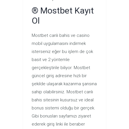
®️ Mostbet Kayıt
Ol
Mostbet canlı bahis ve casino
mobil uygulamasını indirmek
isterseniz eğer bu işlem de çok
basit ve 2 yöntemle
gerçekleştirile biliyor. Mostbet
güncel giriş adresine hızlı bir
şekilde ulaşarak kazanma şansına
sahip olabilirsiniz. Mostbet canlı
bahis sitesinin kusursuz ve ideal
bonus sistemi olduğu bir gerçek.
Gibi bonusları sayfamızı ziyaret
ederek giriş linki ile beraber