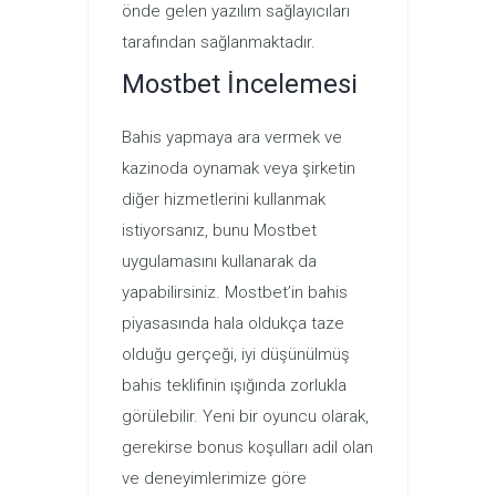
önde gelen yazılım sağlayıcıları
tarafından sağlanmaktadır.
Mostbet İncelemesi
Bahis yapmaya ara vermek ve
kazinoda oynamak veya şirketin
diğer hizmetlerini kullanmak
istiyorsanız, bunu Mostbet
uygulamasını kullanarak da
yapabilirsiniz. Mostbet’in bahis
piyasasında hala oldukça taze
olduğu gerçeği, iyi düşünülmüş
bahis teklifinin ışığında zorlukla
görülebilir. Yeni bir oyuncu olarak,
gerekirse bonus koşulları adil olan
ve deneyimlerimize göre