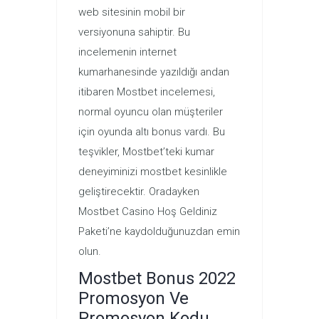
web sitesinin mobil bir
versiyonuna sahiptir. Bu
incelemenin internet
kumarhanesinde yazıldığı andan
itibaren Mostbet incelemesi,
normal oyuncu olan müşteriler
için oyunda altı bonus vardı. Bu
teşvikler, Mostbet’teki kumar
deneyiminizi mostbet kesinlikle
geliştirecektir. Oradayken
Mostbet Casino Hoş Geldiniz
Paketi’ne kaydolduğunuzdan emin
olun.
Mostbet Bonus 2022
Promosyon Ve
Promosyon Kodu