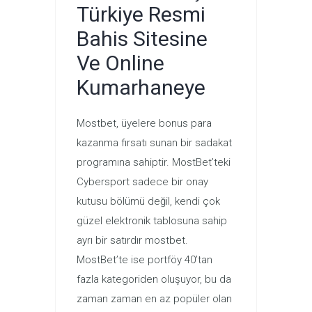
Türkiye Resmi
Bahis Sitesine
Ve Online
Kumarhaneye
Mostbet, üyelere bonus para
kazanma fırsatı sunan bir sadakat
programına sahiptir. MostBet’teki
Cybersport sadece bir onay
kutusu bölümü değil, kendi çok
güzel elektronik tablosuna sahip
ayrı bir satırdır mostbet.
MostBet’te ise portföy 40’tan
fazla kategoriden oluşuyor, bu da
zaman zaman en az popüler olan