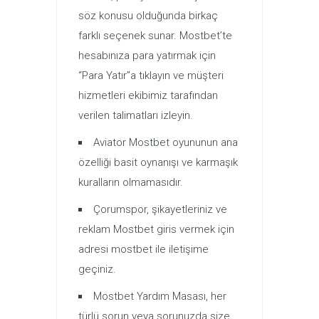
söz konusu olduğunda birkaç
farklı seçenek sunar. Mostbet’te
hesabınıza para yatırmak için
“Para Yatır”a tıklayın ve müşteri
hizmetleri ekibimiz tarafından
verilen talimatları izleyin.
Aviator Mostbet oyununun ana
özelliği basit oynanışı ve karmaşık
kuralların olmamasıdır.
Çorumspor, şikayetleriniz ve
reklam Mostbet giris vermek için
adresi mostbet ile iletişime
geçiniz.
Mostbet Yardım Masası, her
türlü sorun veya sorunuzda size