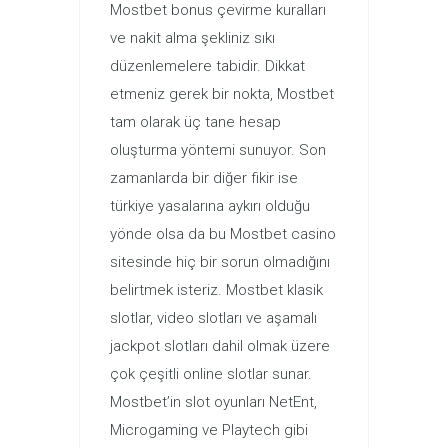
Mostbet bonus çevirme kuralları
ve nakit alma şekliniz sıkı
düzenlemelere tabidir. Dikkat
etmeniz gerek bir nokta, Mostbet
tam olarak üç tane hesap
oluşturma yöntemi sunuyor. Son
zamanlarda bir diğer fikir ise
türkiye yasalarına aykırı olduğu
yönde olsa da bu Mostbet casino
sitesinde hiç bir sorun olmadığını
belirtmek isteriz. Mostbet klasik
slotlar, video slotları ve aşamalı
jackpot slotları dahil olmak üzere
çok çeşitli online slotlar sunar.
Mostbet’in slot oyunları NetEnt,
Microgaming ve Playtech gibi