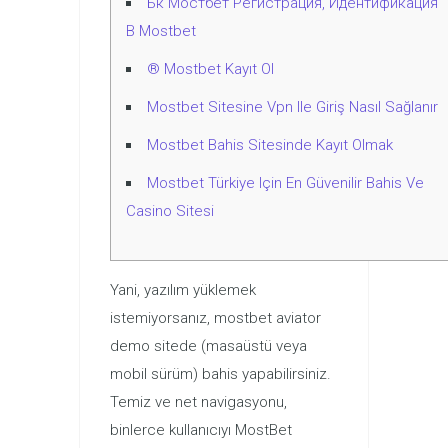
Бк Мостбет Регистрация, Идентификация
В Mostbet
®️ Mostbet Kayıt Ol
Mostbet Sitesine Vpn Ile Giriş Nasıl Sağlanır
Mostbet Bahis Sitesinde Kayıt Olmak
Mostbet Türkiye Için En Güvenilir Bahis Ve
Casino Sitesi
Yani, yazılım yüklemek
istemiyorsanız, mostbet aviator
demo sitede (masaüstü veya
mobil sürüm) bahis yapabilirsiniz.
Temiz ve net navigasyonu,
binlerce kullanıcıyı MostBet