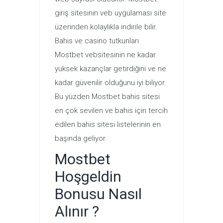
giriş sitesinin veb uygulaması site
üzerinden kolaylıkla indirile bilir.
Bahis ve casino tutkunları
Mostbet vebsitesinin ne kadar
yüksek kazançlar getirdiğini ve ne
kadar güvenilir olduğunu iyi biliyor.
Bu yüzden Mostbet bahis sitesi
en çok sevilen ve bahis için tercih
edilen bahis sitesi listelerinin en
başında geliyor.
Mostbet
Hoşgeldin
Bonusu Nasıl
Alınır ?