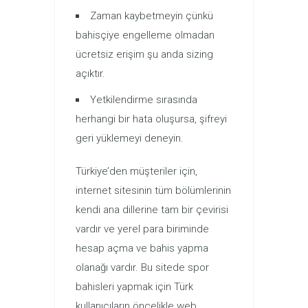
Zaman kaybetmeyin çünkü
bahisçiye engelleme olmadan
ücretsiz erişim şu anda sizing
açıktır.
Yetkilendirme sırasında
herhangi bir hata oluşursa, şifreyi
geri yüklemeyi deneyin.
Türkiye’den müşteriler için,
internet sitesinin tüm bölümlerinin
kendi ana dillerine tam bir çevirisi
vardır ve yerel para biriminde
hesap açma ve bahis yapma
olanağı vardır. Bu sitede spor
bahisleri yapmak için Türk
kullanıcıların öncelikle web