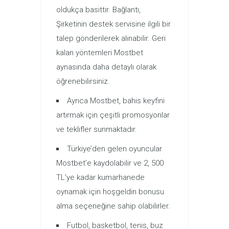
oldukça basittir. Bağlantı,
Şirketinin destek servisine ilgili bir
talep gönderilerek alınabilir. Geri
kalan yöntemleri Mostbet
aynasında daha detaylı olarak
öğrenebilirsiniz.
Ayrıca Mostbet, bahis keyfini
artırmak için çeşitli promosyonlar
ve teklifler sunmaktadır.
Türkiye’den gelen oyuncular
Mostbet’e kaydolabilir ve 2, 500
TL’ye kadar kumarhanede
oynamak için hoşgeldin bonusu
alma seçeneğine sahip olabilirler.
Futbol, ​​basketbol, ​​tenis, buz