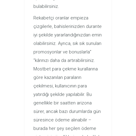
bulabilirsiniz.
Rekabetçi oranlar empieza
çizgilerle, bahislerinizden durante
iyi şekilde yararlandığınızdan emin
olabilirsiniz. Ayrıca, sık sık sunulan
promosyonlar ve bonuslarla”
“kârınızı daha da artırabilirsiniz.
Mostbet para çekme kurallarına
göre kazanılan paraların
çekilmesi, kullanıcının para
yatırdığı şekilde yapılabilir. Bu
genellikle bir saatten arizona
sürer, ancak bazı durumlarda gün
süresince ödeme alınabilir –
burada her şey seçilen ödeme