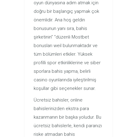
oyun dünyasına adım atmak için
doğru bir başlangıç yapmak çok
önemlidir. Ana hoş geldin
bonusunun yanı sıra, bahis
şirketinin” “düzenli Mostbet
bonusları weil bulunmaktadır ve
tüm bölümleri etkiler. Yüksek
profilli spor etkinliklerine ve siber
sporlara bahis yapma, belirli
casino oyunlarında iyileştirilmiş
koşullar gibi seçenekler sunar.
Ücretsiz bahisler, online
bahislerinizden ekstra para
kazanmanın bir başka yoludur. Bu
ücretsiz bahislerle, kendi paranızı
riske atmadan bahis