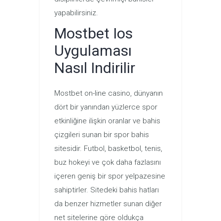
yapabilirsiniz.
Mostbet Ios
Uygulaması
Nasıl Indirilir
Mostbet on-line casino, dünyanın
dört bir yanından yüzlerce spor
etkinliğine ilişkin oranlar ve bahis
çizgileri sunan bir spor bahis
sitesidir. Futbol, ​​basketbol, ​​tenis,
buz hokeyi ve çok daha fazlasını
içeren geniş bir spor yelpazesine
sahiptirler. Sitedeki bahis hatları
da benzer hizmetler sunan diğer
net sitelerine göre oldukça