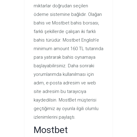
miktarlar doğrudan seçilen
ödeme sistemine bağlıdır. Olağan
bahis ve Mostbet bahis borsası,
farklı şekillerde çalışan iki farklı
bahis türüdür. Mostbet English’e
minimum amount 160 TL tutarında
para yatırarak bahis oynamaya
başlayabilirsiniz. Daha sonraki
yorumlarımda kullanılması için
adım, e-posta adresim ve web
site adresim bu tarayıcıya
kaydedilsin. MostBet müşterisi
geçtiğimiz ay oyunla ilgili olumlu
izlenimlerini paylaştı.
Mostbet