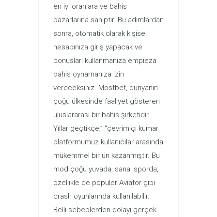
en iyi oranlara ve bahis
pazarlarına sahiptir. Bu adımlardan
sonra, otomatik olarak kişisel
hesabınıza giriş yapacak ve
bonusları kullanmanıza empieza
bahis oynamanıza izin
vereceksiniz. Mostbet, dünyanın
çoğu ülkesinde faaliyet gösteren
uluslararası bir bahis şirketidir.
Yıllar geçtikçe,” “çevrimiçi kumar
platformumuz kullanıcılar arasında
mükemmel bir ün kazanmıştır. Bu
mod çoğu yuvada, sanal sporda,
özellikle de popüler Aviator gibi
crash oyunlarında kullanılabilir.
Belli sebeplerden dolayı gerçek