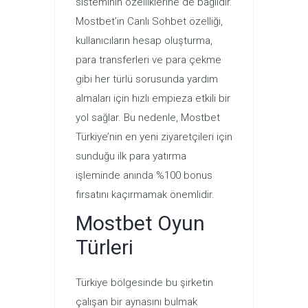
sisteminin özelliklerine de bağlıdır.
Mostbet’in Canlı Sohbet özelliği,
kullanıcıların hesap oluşturma,
para transferleri ve para çekme
gibi her türlü sorusunda yardım
almaları için hızlı empieza etkili bir
yol sağlar. Bu nedenle, Mostbet
Türkiye’nin en yeni ziyaretçileri için
sunduğu ilk para yatırma
işleminde anında %100 bonus
fırsatını kaçırmamak önemlidir.
Mostbet Oyun
Türleri
Türkiye bölgesinde bu şirketin
çalışan bir aynasını bulmak