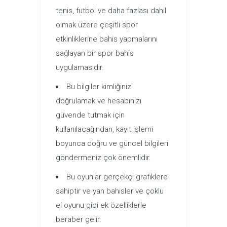
tenis, futbol ve daha fazlası dahil
olmak üzere çeşitli spor
etkinliklerine bahis yapmalarını
sağlayan bir spor bahis
uygulamasıdır.
Bu bilgiler kimliğinizi
doğrulamak ve hesabınızı
güvende tutmak için
kullanılacağından, kayıt işlemi
boyunca doğru ve güncel bilgileri
göndermeniz çok önemlidir.
Bu oyunlar gerçekçi grafiklere
sahiptir ve yan bahisler ve çoklu
el oyunu gibi ek özelliklerle
beraber gelir.