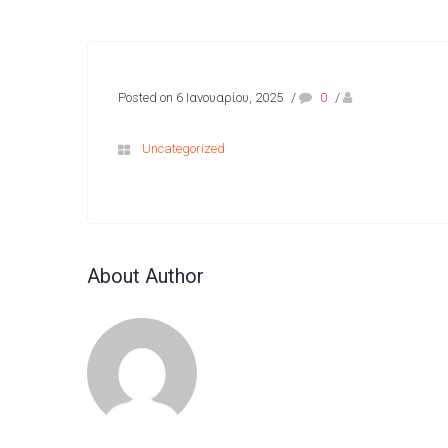
Posted on 6 Ιανουαρίου, 2025
/
0
/
Uncategorized
About Author