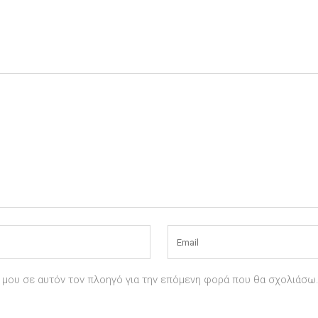
ο μου σε αυτόν τον πλοηγό για την επόμενη φορά που θα σχολιάσω