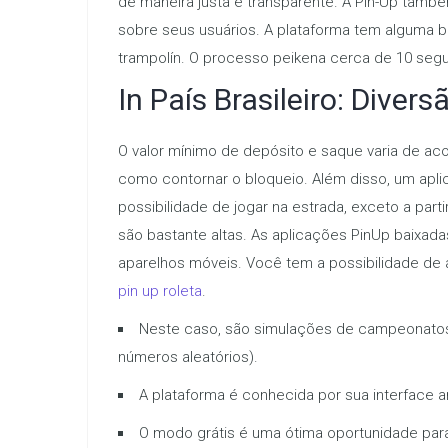
de maneira justa e transparente. A Pin-Up tamb
sobre seus usuários. A plataforma tem alguma b
trampolín. O processo peikena cerca de 10 segu
In País Brasileiro: Diver
O valor mínimo de depósito e saque varia de a
como contornar o bloqueio. Além disso, um apli
possibilidade de jogar na estrada, exceto a par
são bastante altas. As aplicações PinUp baixad
aparelhos móveis. Você tem a possibilidade de 
pin up roleta
.
Neste caso, são simulações de campeonatos 
números aleatórios).
A plataforma é conhecida por sua interface a
O modo grátis é uma ótima oportunidade para