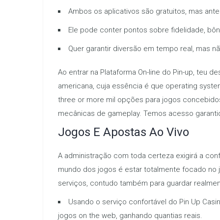
Ambos os aplicativos são gratuitos, mas ant
Ele pode conter pontos sobre fidelidade, bônu
Quer garantir diversão em tempo real, mas 
Ao entrar na Plataforma On-line do Pin-up, teu 
americana, cuja essência é que operating syst
three or more mil opções para jogos concebidos
mecânicas de gameplay. Temos acesso garantido 
Jogos E Apostas Ao Vivo
A administração com toda certeza exigirá a conf
mundo dos jogos é estar totalmente focado no j
serviços, contudo também para guardar realmen
Usando o serviço confortável do Pin Up Cas
jogos on the web, ganhando quantias reais.