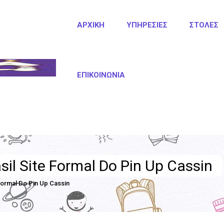
ΑΡΧΙΚΉ
ΥΠΗΡΕΣΊΕΣ
ΣΤΟΛΈΣ
ΕΠΙΚΟΙΝΩΝΊΑ
sil Site Formal Do Pin Up Cassin
 Formal Do Pin Up Cassin