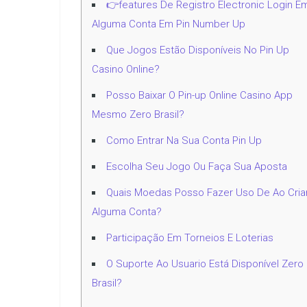
👉features De Registro Electronic Login E
Alguma Conta Em Pin Number Up
Que Jogos Estão Disponíveis No Pin Up
Casino Online?
Posso Baixar O Pin-up Online Casino App
Mesmo Zero Brasil?
Como Entrar Na Sua Conta Pin Up
Escolha Seu Jogo Ou Faça Sua Aposta
Quais Moedas Posso Fazer Uso De Ao Cria
Alguma Conta?
Participação Em Torneios E Loterias
O Suporte Ao Usuario Está Disponível Zero
Brasil?