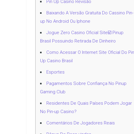
Pin Up Casino Revisão
Baixando A Versão Gratuita Do Cassino Pin-
up No Android Ou Iphone
Jogue Zero Casino Oficial Site☑️ Pinup
Brasil Possuindo Retirada De Dinheiro
Como Acessar O Internet Site Oficial Do Pi
Up Casino Brasil
Esportes
Pagamentos Sobre Confiança No Pinup
Gaming Club
Residentes De Quais Países Podem Jogar
No Pin-up Casino?
Comentários De Jogadores Reais