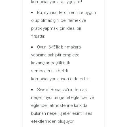
kombinasyonlara uygulanır!
Bu, oyunun tercihlerinize uygun
olup olmadığını belirlemek ve
pratik yapmak için ideal bir
fırsattır.
Oyun, 6×5’lik bir makara
yapısına sahiptir empieza
kazançlar çeşitli tatlı
sembollerinin belirli
kombinasyonlarında elde edilir.
Sweet Bonanza’nın teması
neşeli, oyunun genel eğlenceli ve
eğlenceli atmosferine katkıda
bulunan neşeli, şeker esintili ses
efektlerinden oluşuyor.