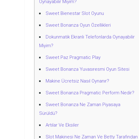
Oynayabilir Miyim?
Sweet Bienestar Slot Oyunu
Sweet Bonanza Oyun Özellikleri
Dokunmatik Ekranlı Telefonlarda Oynayabilir
Miyim?
Sweet Paz Pragmatic Play
Sweet Bonanza Yuvasıresmi Oyun Sitesi
Makine Ücretsiz Nasıl Oynanır?
Sweet Bonanza Pragmatic Perform Nedir?
Sweet Bonanza Ne Zaman Piyasaya
Sürüldü?
Artılar Ve Eksiler
Slot Makinesi Ne Zaman Ve Betty Tarafından