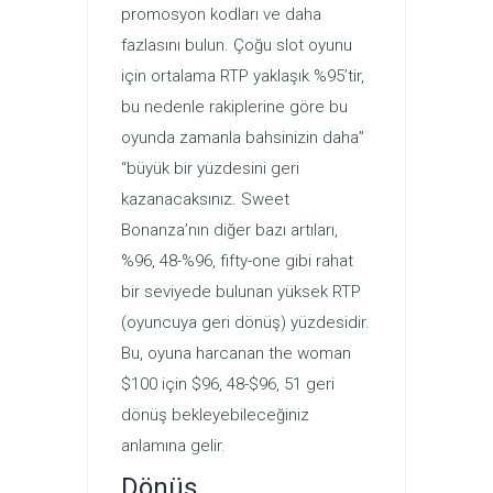
promosyon kodları ve daha
fazlasını bulun. Çoğu slot oyunu
için ortalama RTP yaklaşık %95’tir,
bu nedenle rakiplerine göre bu
oyunda zamanla bahsinizin daha”
“büyük bir yüzdesini geri
kazanacaksınız. Sweet
Bonanza’nın diğer bazı artıları,
%96, 48-%96, fifty-one gibi rahat
bir seviyede bulunan yüksek RTP
(oyuncuya geri dönüş) yüzdesidir.
Bu, oyuna harcanan the woman
$100 için $96, 48-$96, 51 geri
dönüş bekleyebileceğiniz
anlamına gelir.
Dönüş