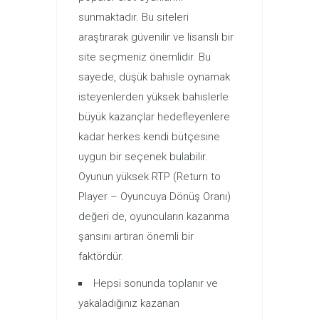
sunmaktadır. Bu siteleri
araştırarak güvenilir ve lisanslı bir
site seçmeniz önemlidir. Bu
sayede, düşük bahisle oynamak
isteyenlerden yüksek bahislerle
büyük kazançlar hedefleyenlere
kadar herkes kendi bütçesine
uygun bir seçenek bulabilir.
Oyunun yüksek RTP (Return to
Player – Oyuncuya Dönüş Oranı)
değeri de, oyuncuların kazanma
şansını artıran önemli bir
faktördür.
Hepsi sonunda toplanır ve
yakaladığınız kazanan