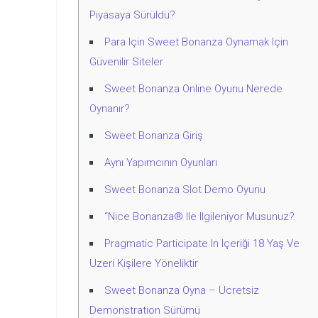
Piyasaya Sürüldü?
Para Için Sweet Bonanza Oynamak Için
Güvenilir Siteler
Sweet Bonanza Online Oyunu Nerede
Oynanır?
Sweet Bonanza Giriş
Aynı Yapımcının Oyunları
Sweet Bonanza Slot Demo Oyunu
“Nice Bonanza® Ile Ilgileniyor Musunuz?
Pragmatic Participate In Içeriği 18 Yaş Ve
Üzeri Kişilere Yöneliktir
Sweet Bonanza Oyna – Ücretsiz
Demonstration Sürümü