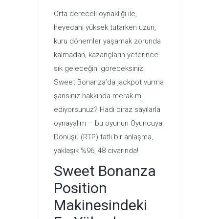
Orta dereceli oynaklığı ile,
heyecanı yüksek tutarken uzun,
kuru dönemler yaşamak zorunda
kalmadan, kazançların yeterince
sık geleceğini göreceksiniz.
Sweet Bonanza’da jackpot vurma
şansınız hakkında merak mı
ediyorsunuz? Hadi biraz sayılarla
oynayalım – bu oyunun Oyuncuya
Dönüşü (RTP) tatlı bir anlaşma,
yaklaşık %96, 48 civarında!
Sweet Bonanza
Position
Makinesindeki