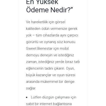
En Yüksek
Ödeme Nedir?”
Ve hareketlilik için görsel
kaliteden ödün vermenize gerek
yok – tüm cihazlarda aynı çarpıcı
görüntü ve oynanış söz konusu.
Sweet Bienestar için mobil
demoyu deneyin ve istediğiniz
zaman, istediğiniz yerde biraz tatlı
eğlencenin tadını çıkarın. Oyun,
büyük kazançlar ve oyun süresi
arasında mükemmel bir denge
sağlar.
Lütfen düzgün çalışması için
sabit bir internet bağlantısına