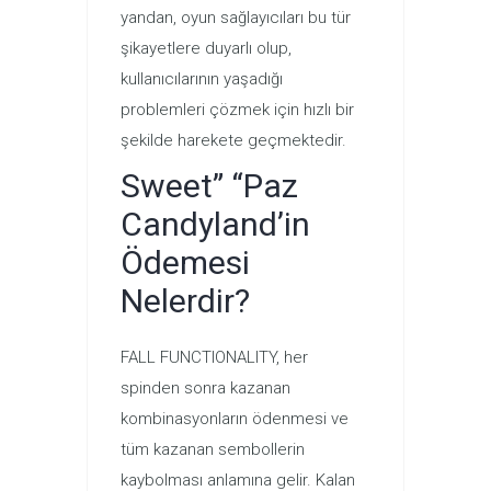
yandan, oyun sağlayıcıları bu tür
şikayetlere duyarlı olup,
kullanıcılarının yaşadığı
problemleri çözmek için hızlı bir
şekilde harekete geçmektedir.
Sweet” “Paz
Candyland’in
Ödemesi
Nelerdir?
FALL FUNCTIONALITY, her
spinden sonra kazanan
kombinasyonların ödenmesi ve
tüm kazanan sembollerin
kaybolması anlamına gelir. Kalan