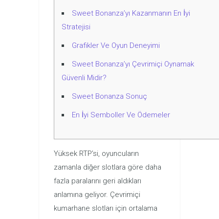
Sweet Bonanza’yı Kazanmanın En İyi
Stratejisi
Grafikler Ve Oyun Deneyimi
Sweet Bonanza’yı Çevrimiçi Oynamak
Güvenli Midir?
Sweet Bonanza Sonuç
En İyi Semboller Ve Ödemeler
Yüksek RTP’si, oyuncuların
zamanla diğer slotlara göre daha
fazla paralarını geri aldıkları
anlamına geliyor. Çevrimiçi
kumarhane slotları için ortalama