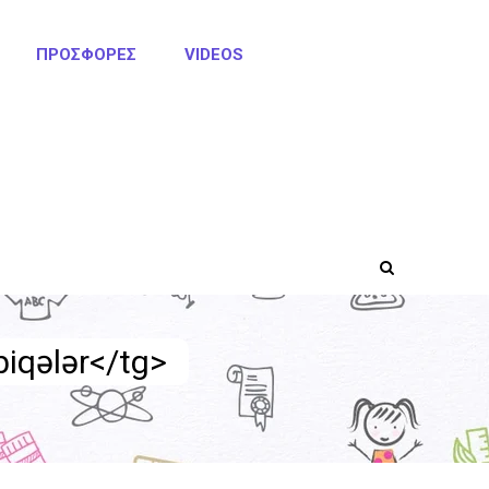
ΠΡΟΣΦΟΡΈΣ
VIDEOS
biqələr</tg>