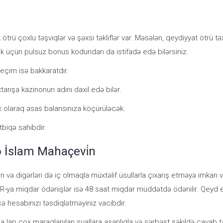
trü çoxlu təşviqlər və şəxsi təkliflər var. Məsələn, qeydiyyat ötrü 
k üçün pulsuz bonus kodundan da istifadə edə bilərsiniz.
eçim isə bakkaratdır.
rışa kazinonun adını daxil edə bilər.
olaraq əsas balansınıza köçürüləcək.
tbiqə sahibdir.
 İslam Mahaçevi̇n
in və digərləri də iç olmaqla müxtəlif üsullarla çıxarış etməyə imkan
a miqdar ödənişlər isə 48 saat miqdar müddətdə ödənilir. Qeyd edə
ə hesabınızı təsdiqlətməyiniz vacibdir.
 lap çox maraqlanılan suallara asanlıqla və sərbəst şəkildə cavab ta