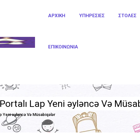
ΑΡΧΙΚΉ
ΥΠΗΡΕΣΊΕΣ
ΣΤΟΛΈΣ
ΕΠΙΚΟΙΝΩΝΊΑ
 Portalı Lap Yeni əyləncə Və Müsa
ap Yeni əyləncə Və Müsabiqələr