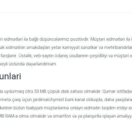
dmətləri ilə bağlı düşüncələrimiz pozitivdir. Müştəri xidmətləri ilə 
tək xidmətinin əməkdaşları yetər kəmiyyət sənətkar və mehribandırla
ərqlənir. Üstəlik, veb-saytın ödəniş üsullarının çeşidliliyi və müştər
eyli üstündə dəyərləndirirəm.
unlari
tdə uydurmaq ötrü 33 MB çöpük disk sahəsi olmalıdır. Qumar istifad
ernetə çıxış üçün jardimalchymist bərk kanal olduqda, daha yaxşılara i
kətinin bütün fəaliyyəti müştərilərinə onlayn xidmətin təqdim etdiyi 
MB RAM-a olma olmalıdır və smartfon və ya planşetlə işləyən əməliyya