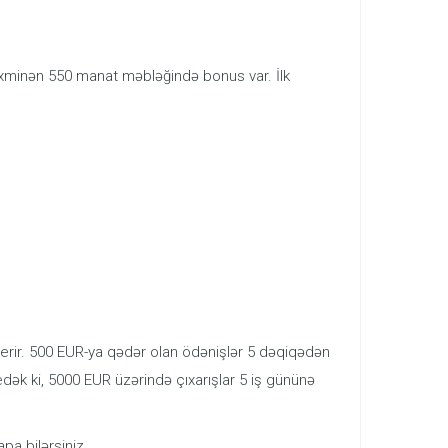
təxminən 550 manat məbləğində bonus var. İlk
 verir. 500 EUR-ya qədər olan ödənişlər 5 dəqiqədən
k ki, 5000 EUR üzərində çıxarışlar 5 iş gününə
pa bilərsiniz.