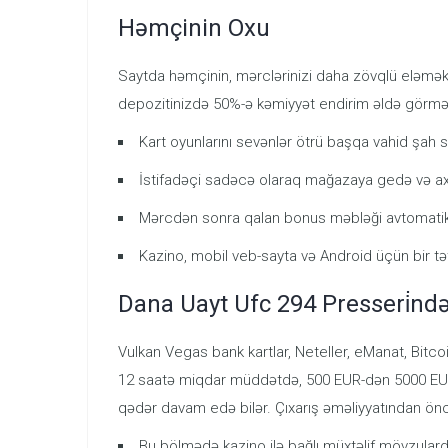
Həmçinin Oxu
Saytda həmçinin, mərclərinizi daha zövqlü eləmək ö
depozitinizdə 50%-ə kəmiyyət endirim əldə görmə
Kart oyunlarını sevənlər ötrü başqa vahid şah s
İstifadəçi sadəcə olaraq mağazaya gedə və axta
Mərcdən sonra qalan bonus məbləği avtomatik 
Kazino, mobil veb-sayta və Android üçün bir tə
Dana Uayt Ufc 294 Presseri̇ndə
Vulkan Vegas bank kartlar, Neteller, eManat, Bitco
12 saatə miqdar müddətdə, 500 EUR-dən 5000 EUR-y
qədər davam edə bilər. Çıxarış əməliyyatından önc
Bu bölmədə kazino ilə bağlı müxtəlif mövzularda