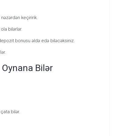
 nəzərdən keçiririk.
la bilərlər.
depozit bonusu əldə edə biləcəksiniz.
ər.
 Oynana Bilər
çata bilər.