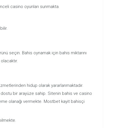
lenceli casino oyunları sunmakta.
ilir.
rünü seçin. Bahis oynamak için bahis miktarını
olacaktır.
izmetlerinden hidup olarak yararlanmaktadır.
ı dostu bir arayüze sahip. Sitenin bahis ve casino
zleme olanağı vermekte. Mostbet kayit bahisçi
bilmekte.