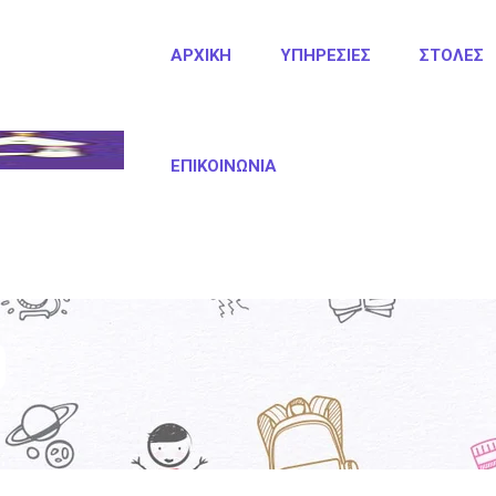
ΑΡΧΙΚΉ
ΥΠΗΡΕΣΊΕΣ
ΣΤΟΛΈΣ
ΕΠΙΚΟΙΝΩΝΊΑ