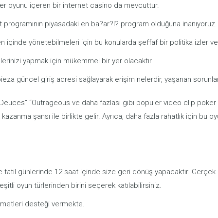
er oyunu içeren bir internet casino da mevcuttur.
t programının piyasadaki en ba?ar?l? program olduğuna inanıyoruz.
içinde yönetebilmeleri için bu konularda şeffaf bir politika izler ve kul
erinizi yapmak için mükemmel bir yer olacaktır.
empieza güncel giriş adresi sağlayarak erişim nelerdir, yaşanan sorun
Deuces” “Outrageous ve daha fazlası gibi popüler video clip poker 
k kazanma şansı ile birlikte gelir. Ayrıca, daha fazla rahatlık için 
le tatil günlerinde 12 saat içinde size geri dönüş yapacaktır. Gerç
itli oyun türlerinden birini seçerek katılabilirsiniz.
zmetleri desteği vermekte.