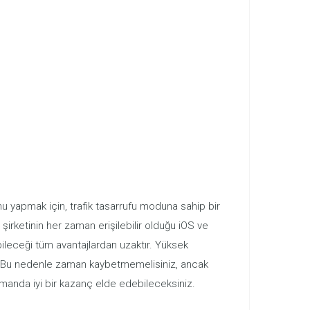
unu yapmak için, trafik tasarrufu moduna sahip bir
şirketinin her zaman erişilebilir olduğu iOS ve
bileceği tüm avantajlardan uzaktır. Yüksek
rdir. Bu nedenle zaman kaybetmemelisiniz, ancak
anda iyi bir kazanç elde edebileceksiniz.