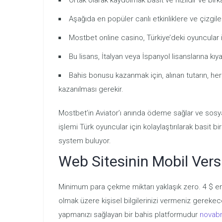
Ortak olarak kaydolmak basit ve hızlıdır ve birka
Aşağıda en popüler canlı etkinliklere ve çizgil
Mostbet online casino, Türkiye’deki oyuncular 
Bu lisans, İtalyan veya İspanyol lisanslarına kıy
Bahis bonusu kazanmak için, alınan tutarın, h
kazanılması gerekir.
Mostbet’in Aviator’ı anında ödeme sağlar ve sosy
işlemi Türk oyuncular için kolaylaştırılarak basit 
system buluyor.
Web Sitesinin Mobil Ver
Minimum para çekme miktarı yaklaşık zero. 4 $ em
olmak üzere kişisel bilgilerinizi vermeniz gerekece
yapmanızı sağlayan bir bahis platformudur
novab