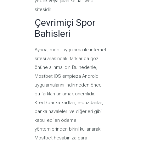
yedek veya jalan keluar web
sitesidir.
Çevrimiçi Spor
Bahisleri
Ayrıca, mobil uygulama ile internet
sitesi arasındaki farklar da göz
önüne alınmalıdır. Bu nedenle,
Mostbet iOS empieza Android
uygulamalarını indirmeden önce
bu farkları anlamak önemlidir.
Kredi/banka kartları, e-cüzdanlar,
banka havaleleri ve diğerleri gibi
kabul edilen ödeme
yöntemlerinden birini kullanarak
Mostbet hesabınıza para