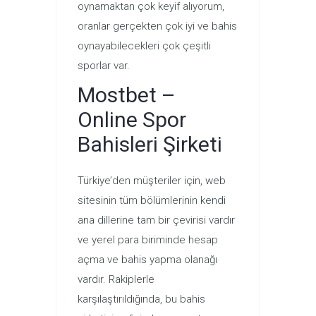
oynamaktan çok keyif alıyorum,
oranlar gerçekten çok iyi ve bahis
oynayabilecekleri çok çeşitli
sporlar var.
Mostbet –
Online Spor
Bahisleri Şirketi
Türkiye’den müşteriler için, web
sitesinin tüm bölümlerinin kendi
ana dillerine tam bir çevirisi vardır
ve yerel para biriminde hesap
açma ve bahis yapma olanağı
vardır. Rakiplerle
karşılaştırıldığında, bu bahis