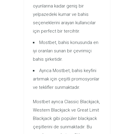
oyunlarına kadar geniş bir
yelpazedeki kumar ve bahis
seçeneklerini arayan kullanıcılar
için perfect bir tercihtir.
Mostbet, bahis konusunda en
iyi oranları sunan bir çevrimiçi
bahis şirketidir.
Ayrıca Mostbet, bahis keyfini
artırmak için çeşitli promosyonlar
ve teklifler sunmaktadır.
Mostbet ayrıca Classic Blackjack,
Western Blackjack ve Great Limit
Blackjack gibi popüler blackjack
çeşitlerini de sunmaktadır. Bu