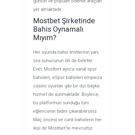
güncel ve popüler ödeme araçları
yer almaktadır.
Mostbet Şirketinde
Bahis Oynamalı
Mıyım?
Her oyunda bahis limitlerinin yanı
sıra sunucunun dili de belirtilir.
Evet, Mostbet ayrıca sanal spor
bahisleri, eSpor bahisleri empieza
casino oyunları gibi bir dizi başka
hizmet de sunmaktadır. Böylece,
bu platformun sunduğu tüm
eğlencenin tadını çıkarabilirsiniz.
Maç öncesi ve canlı bahislerin her
ikisi de Mostbet’te mevcuttur.