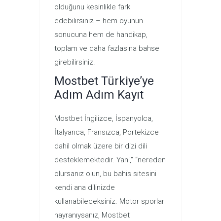
olduğunu kesinlikle fark
edebilirsiniz – hem oyunun
sonucuna hem de handikap,
toplam ve daha fazlasına bahse
girebilirsiniz.
Mostbet Türkiye’ye
Adım Adım Kayıt
Mostbet İngilizce, İspanyolca,
İtalyanca, Fransızca, Portekizce
dahil olmak üzere bir dizi dili
desteklemektedir. Yani,” “nereden
olursanız olun, bu bahis sitesini
kendi ana dilinizde
kullanabileceksiniz. Motor sporları
hayranıysanız, Mostbet