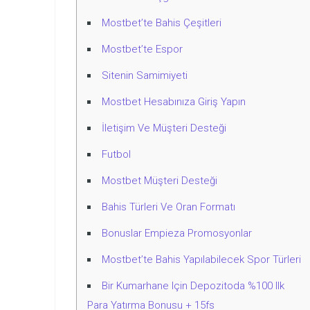
Mostbet’te Bahis Çeşitleri
Mostbet’te Espor
Sitenin Samimiyeti
Mostbet Hesabınıza Giriş Yapın
İletişim Ve Müşteri Desteği
Futbol
Mostbet Müşteri Desteği
Bahis Türleri Ve Oran Formatı
Bonuslar Empieza Promosyonlar
Mostbet’te Bahis Yapılabilecek Spor Türleri
Bir Kumarhane Için Depozitoda %100 Ilk
Para Yatırma Bonusu + 15fs