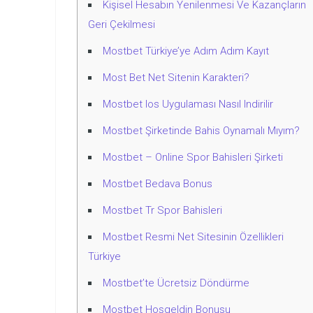
Kişisel Hesabın Yenilenmesi Ve Kazançların
Geri Çekilmesi
Mostbet Türkiye’ye Adım Adım Kayıt
Most Bet Net Sitenin Karakteri?
Mostbet Ios Uygulaması Nasıl Indirilir
Mostbet Şirketinde Bahis Oynamalı Mıyım?
Mostbet – Online Spor Bahisleri Şirketi
Mostbet Bedava Bonus
Mostbet Tr Spor Bahisleri
Mostbet Resmi Net Sitesinin Özellikleri
Türkiye
Mostbet’te Ücretsiz Döndürme
Mostbet Hoşgeldin Bonusu