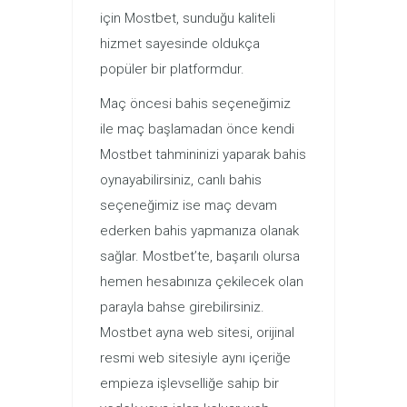
için Mostbet, sunduğu kaliteli
hizmet sayesinde oldukça
popüler bir platformdur.
Maç öncesi bahis seçeneğimiz
ile maç başlamadan önce kendi
Mostbet tahmininizi yaparak bahis
oynayabilirsiniz, canlı bahis
seçeneğimiz ise maç devam
ederken bahis yapmanıza olanak
sağlar. Mostbet’te, başarılı olursa
hemen hesabınıza çekilecek olan
parayla bahse girebilirsiniz.
Mostbet ayna web sitesi, orijinal
resmi web sitesiyle aynı içeriğe
empieza işlevselliğe sahip bir