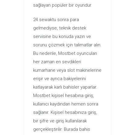
sağlayan popüler bir oyundur.
24 sewaktu sonra para
gelmediyse, teknik destek
servisine bu konuda yazın ve
sorunu çözmek için talimatlar alın.
Bu nedenle, Mostbet oyuncuları
her zaman en sevdikleri
kumarhane veya slot makinelerine
erişir ve ayrıca bakiyelerini
katlayarak karlı bahisler yaparlar.
Mostbet kişisel hesabına giriş,
kullanıcı kaydından hemen sonra
sağlanır. Kişisel hesabınıza giriş,
bir şifre ve giriş kullanılarak
gerçekleştirilir. Burada bahis