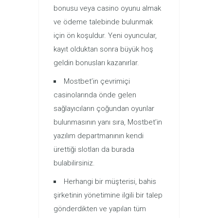
bonusu veya casino oyunu almak
ve ödeme talebinde bulunmak
için ön koşuldur. Yeni oyuncular,
kayıt olduktan sonra büyük hoş
geldin bonusları kazanırlar.
Mostbet’in çevrimiçi
casinolarında önde gelen
sağlayıcıların çoğundan oyunlar
bulunmasının yanı sıra, Mostbet’in
yazılım departmanının kendi
ürettiği slotları da burada
bulabilirsiniz.
Herhangi bir müşterisi, bahis
şirketinin yönetimine ilgili bir talep
gönderdikten ve yapılan tüm