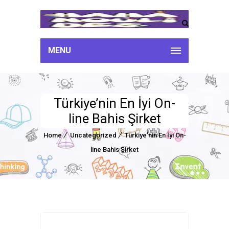
MENU
Türkiye’nin En İyi On-
line Bahis Şirket
Home
Uncategorized
Türkiye’nin En İyi On-
line Bahis Şirket