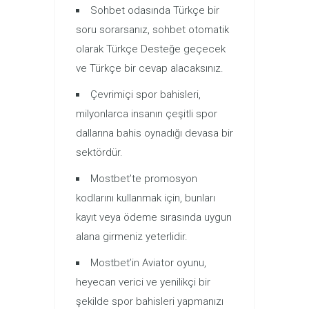
Sohbet odasında Türkçe bir
soru sorarsanız, sohbet otomatik
olarak Türkçe Desteğe geçecek
ve Türkçe bir cevap alacaksınız.
Çevrimiçi spor bahisleri,
milyonlarca insanın çeşitli spor
dallarına bahis oynadığı devasa bir
sektördür.
Mostbet’te promosyon
kodlarını kullanmak için, bunları
kayıt veya ödeme sırasında uygun
alana girmeniz yeterlidir.
Mostbet’in Aviator oyunu,
heyecan verici ve yenilikçi bir
şekilde spor bahisleri yapmanızı