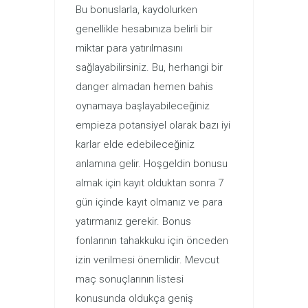
Bu bonuslarla, kaydolurken
genellikle hesabınıza belirli bir
miktar para yatırılmasını
sağlayabilirsiniz. Bu, herhangi bir
danger almadan hemen bahis
oynamaya başlayabileceğiniz
empieza potansiyel olarak bazı iyi
karlar elde edebileceğiniz
anlamına gelir. Hoşgeldin bonusu
almak için kayıt olduktan sonra 7
gün içinde kayıt olmanız ve para
yatırmanız gerekir. Bonus
fonlarının tahakkuku için önceden
izin verilmesi önemlidir. Mevcut
maç sonuçlarının listesi
konusunda oldukça geniş