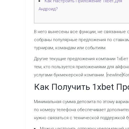
Как Настроить Приложение 1xbet Для
Андроид?
В него вынесены все функции, не связанные 
собраны популярные предложения по ставкам 
турнирам, командам или событиям.
Другие текущие предложения компании 1хБет 
тем, кто пользуется приложениями для айфон
услугами букмекерской компании. [newline]Ко
Как Получить 1xbet П
Минимальная сумма депозита по этому вариан
по номеру телефона обеспечивает дополнитель
нужно связаться с технической поддержкой б
Можно настроить отправку уведомлений на