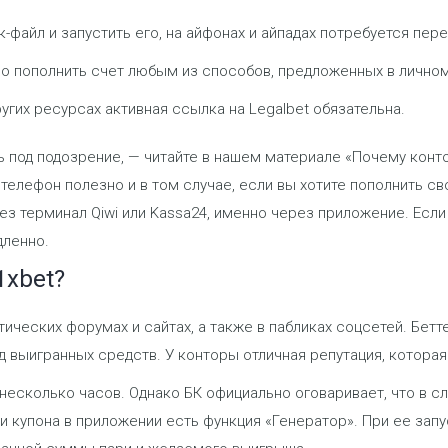
-файл и запустить его, на айфонах и айпадах потребуется пере
жно пополнить счет любым из способов, предложенных в личном
угих ресурсах активная ссылка на Legalbet обязательна.
сть под подозрение, — читайте в нашем материале «Почему конт
а телефон полезно и в том случае, если вы хотите пополнить 
з терминал Qiwi или Kassa24, именно через приложение. Если 
дленно.
1xbet?
ических форумах и сайтах, а также в пабликах соцсетей. Бетт
 выигранных средств. У конторы отличная репутация, которая 
т несколько часов. Однако БК официально оговаривает, что в 
ии купона в приложении есть функция «Генератор». При ее за