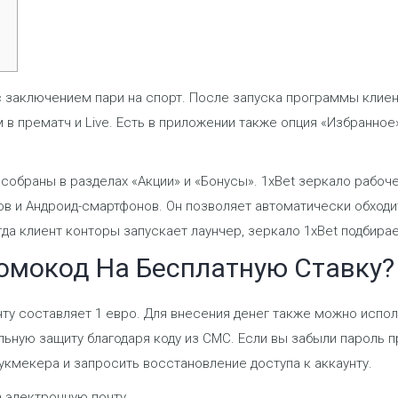
с заключением пари на спорт. После запуска программы клиен
в прематч и Live. Есть в приложении также опция «Избранно
собраны в разделах «Акции» и «Бонусы». 1xBet зеркало рабоч
ов и Андроид-смартфонов. Он позволяет автоматически обходи
гда клиент конторы запускает лаунчер, зеркало 1xBet подбира
ромокод На Бесплатную Ставку?
ту составляет 1 евро. Для внесения денег также можно испол
ную защиту благодаря коду из СМС. Если вы забыли пароль при
укмекера и запросить восстановление доступа к аккаунту.
 электронную почту.