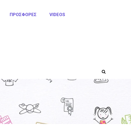
ΠΡΟΣΦΟΡΈΣ
VIDEOS