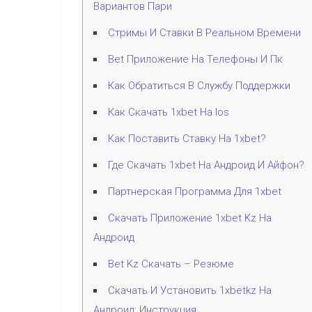
Вариантов Пари
Стримы И Ставки В Реальном Времени
Bet Приложение На Телефоны И Пк
Как Обратиться В Службу Поддержки
Как Скачать 1xbet На Ios
Как Поставить Ставку На 1xbet?
Где Скачать 1xbet На Андроид И Айфон?
Партнерская Программа Для 1xbet
Скачать Приложение 1xbet Kz На
Андроид
Bet Kz Скачать – Резюме
Скачать И Установить 1xbetkz На
Андроид: Инструкция