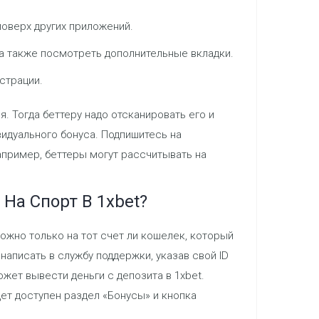
поверх других приложений.
а также посмотреть дополнительные вкладки.
страции.
. Тогда беттеру надо отсканировать его и
видуального бонуса. Подпишитесь на
апример, беттеры могут рассчитывать на
На Спорт В 1xbet?
можно только на тот счет ли кошелек, который
написать в службу поддержки, указав свой ID
ет вывести деньги с депозита в 1xbet.
дет доступен раздел «Бонусы» и кнопка