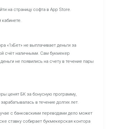
йти на страницу софта в App Store.
 кабинете.
ора «1хБет» не выплачивает деньги за
свой счёт наличными. Сам букмекер
деньги не появились на счету в течение пары
еры ценят БК за бонусную программу,
зарабатывалась в течение долгих лет.
случае с банковскими переводами дело может
пуске ставку собирает букмекерская контора